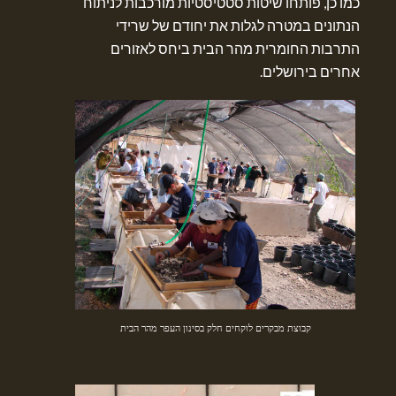
כמו כן, פותחו שיטות סטטיסטיות מורכבות לניתוח
הנתונים במטרה לגלות את יחודם של שרידי
התרבות החומרית מהר הבית ביחס לאזורים
אחרים בירושלים.
קבוצת מבקרים לוקחים חלק בסינון העפר מהר הבית