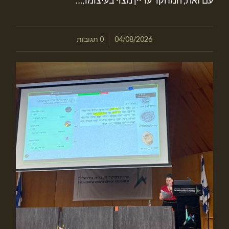
/
04/08/2026
0 תגובות