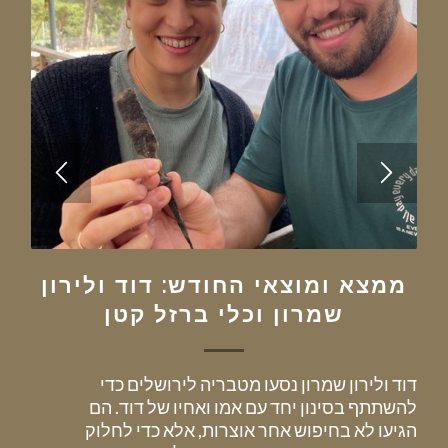
ממצא ומוצאי החודש: דוד ולירון
שמרון וכלי ברזל קטן
דוד ולירון שמרון נסעו מטבריה לירושלים כדי
להשתתף בסינון יחד עם אמו ואחיו של דוד. הם
הגיעו לא בחיפוש אחר אוצרות, אלא כדי לחלוק