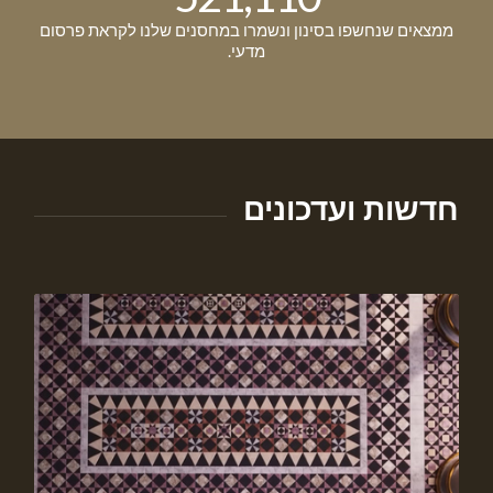
ממצאים שנחשפו בסינון ונשמרו במחסנים שלנו לקראת פרסום
מדעי.
חדשות ועדכונים