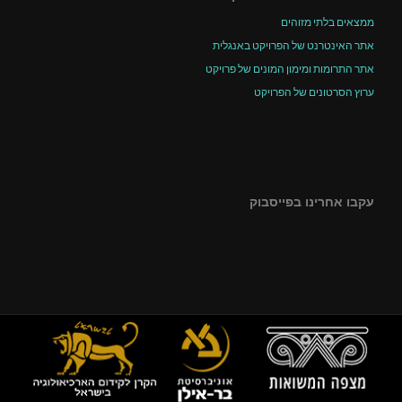
ממצאים בלתי מזוהים
אתר האינטרנט של הפרויקט באנגלית
אתר התרומות ומימון המונים של פרויקט
ערוץ הסרטונים של הפרויקט
עקבו אחרינו בפייסבוק