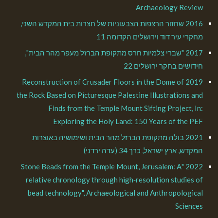
Archaeology Review
2016 שחזור הרצפות הצבעוניות של חצרות בית המקדש השני,
מחקרי עיר דוד וירושלים הקדומה 11
2017 "שברי צלמיות חרס מתקופת הברזל מעפר מהר הבית",
חידושים בחקר ירושלים 22
2019 Reconstruction of Crusader Floors in the Dome of
the Rock Based on Picturesque Palestine Illustrations and
Finds from the Temple Mount Sifting Project, In:
Exploring the Holy Land: 150 Years of the PEF
2021 בולה מתקופת הברזל מהר הבית ושימושיה באוצרות
המקדש, ארץ ישראל, כרך 34 (עדה ירדני)
2022 "Stone Beads from the Temple Mount, Jerusalem: A
relative chronology through high‑resolution studies of
bead technology", Archaeological and Anthropological
Sciences