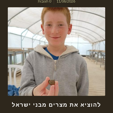
/
11/06/2026
0 תגובות
להוציא את מצרים מבני ישראל