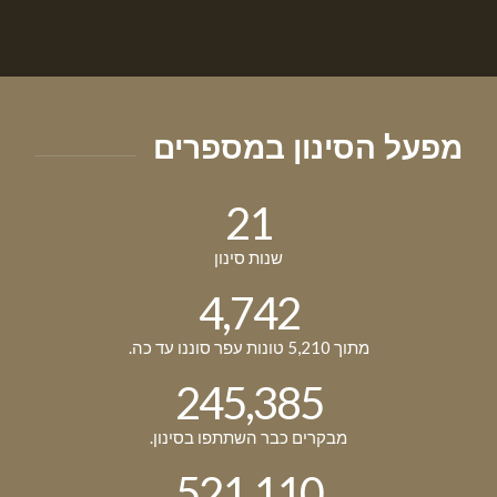
מפעל הסינון במספרים
21
שנות סינון
4,742
מתוך 5,210 טונות עפר סוננו עד כה.
261,749
מבקרים כבר השתתפו בסינון.
635,378