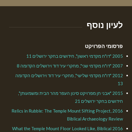
לעיון נוסף
פרסומי הפרויקט
2005 "דו"ח מקדמי ראשון", חידושים בחקר ירושלים 11
2007 "דו"ח מקדמי שני", מחקרי עיר דוד וירושלים הקדומה 8
2012 "דו"ח מקדמי שלישי", מחקרי עיר דוד וירושלים הקדומה
13
2015 "אבני חן מפרויקט סינון העפר מהר הבית ומשמעותן",
חידושים בחקר ירושלים 21
2016 Relics in Rubble: The Temple Mount Sifting Project,
Biblical Archaeology Review
2016 What the Temple Mount Floor Looked Like, Biblical