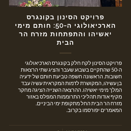
פרויקט הסינון בקונגרס
הארכיאולוגי ה-50: חותם מימי
יאשיהו והתפתחות מזרח הר
הבית
פרויקט הסינון לקח חלק בקונגרס הארכיאולוגי
ה-50 שהתקיים בשבוע שעבר והציג שתי הרצאות
חשובות. הראשונה חשפה טביעת חותם של ידעיה
בן עשיהו, המקושרת לדמות המקראית עשיה עבד
המלך מימי יאשיהו. ההרצאה השנייה הציגה מחקר
מקיף אודות תהליכי התרוממות המפלס באזור
מזרח הר הבית החל מתקופת ימי הביניים.
המאמרים יפורסמו בקרוב.