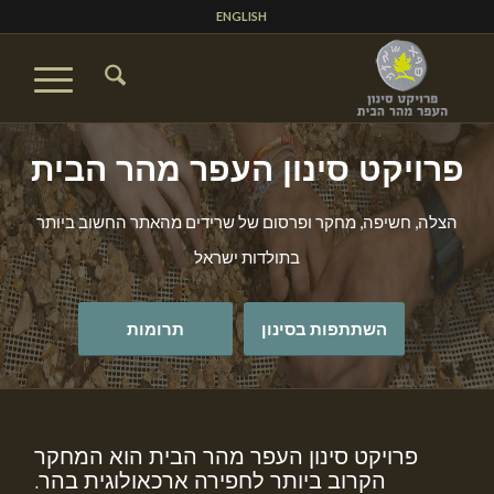
ENGLISH
פרויקט סינון העפר מהר הבית
הצלה, חשיפה, מחקר ופרסום של שרידים מהאתר החשוב ביותר
בתולדות ישראל
השתתפות בסינון
תרומות
פרויקט סינון העפר מהר הבית הוא המחקר
הקרוב ביותר לחפירה ארכאולוגית בהר.