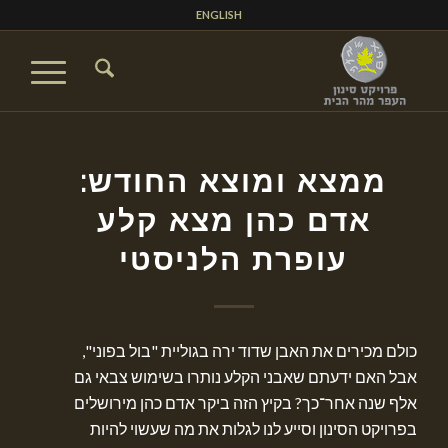
ENGLISH
ממצא ומוצא החודש:
אדם כהן מצא קלע
עופרת הלניסטי
כולם מכירים את האבן שדוד ירה בגוליית "בול בפוני",
אבל האם ידעתם שאבני הקלע נותרו בשימוש צבאי גם
אלף שנה אחר־כך? בקיץ הזה ביקר אדם כהן מירושלים
בפרויקט הסינון וסייע לנו לגלות את מה שעשוי להיות