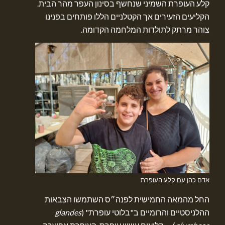
קלע העופרת השמיני שנחשף בסינון העפר מהר הבית.
הקליעים הזעירים אך הקטלניים הללו פותחים בפנינו
צוהר מרתק לתולדות המלחמה הקדומה.
אדם כהן עם קלע העופרת
החל מהמאה החמישית לפנה״ס השתמשו הצבאות
ההלניסטיים והרומיים ב"בלוטי עופרת" (
glandes