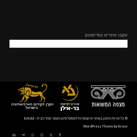
עקבו אחרינו בפייסבוק
© כל זכויות התוכן באתר זה שמורות למפעל סינון העפר מהר הבית -
Enfold
WordPress Theme by Kriesi