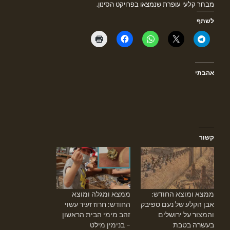
מבחר קלעי עופרת שנמצאו בפרויקט הסינון.
לשתף
אהבתי
קשור
ממצא ומוצא החודש:
ממצא ומגלה ומוצא
אבן הקלע של נעם ספיבק
החודש: חרוז זעיר עשוי
והמצור על ירושלים
זהב מימי הבית הראשון
בעשרה בטבת
– בנימין מילט