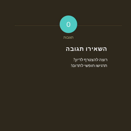
0
תגובות
השאירו תגובה
רוצה להצטרף לדיון?
תרגישו חופשי לתרום!