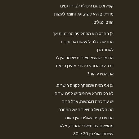
קשה ולכן גם היכולת לצייר דגמים
מדוייקים היא קשה, וקל וחומר לעשות
קווים עגולים.
2) החרס הוא מהתקופה הביזנטית אך
החריטה יכלה להעשות גם זמן רב
לאחר מכן.
החומר שהוצא מאורוות שלמה אין לו
דבר עם הרובע היהודי. מהיכן הבאת
את המידע הזה?
3) אני מניח שכוונתך לקנים הישרים.
לא רק בדורא אירופוס יש קנים ישרים,
יש עוד כמה דוגמאות, אבל הרוב
המוחלט של התיאורים של המנורה
הם עם קנים עגולים. אין מאות
ממצאים עם תיאורי המנורה, אלא
עשרות. אולי בין 20 ל-30.