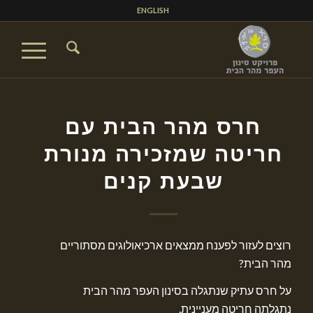
ENGLISH
חרס מהר הבית עם
חריטה שמזכירה מנורת
שבעת קנים
רוצים לעזור לפענח ממצאים ארכיאולוגים מסתוריים
מהר הבית?
על חרס עתיק שנתגלה בסינון העפר מהר הבית
נתגלתה חריטה מעניינית.