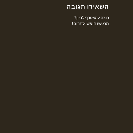
השאירו תגובה
רוצה להצטרף לדיון?
תרגישו חופשי לתרום!