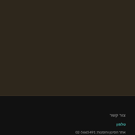
צור קשר
טלפון
אתר הסינון והזמנות: 02-5665491