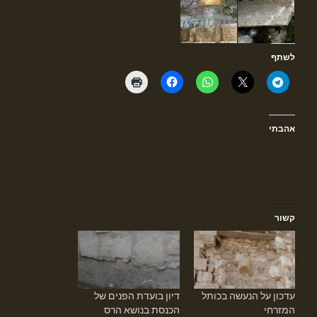
לשתף
אהבתי
קשור
עדכון על הנעשה בכותל
דיון בועדת הפנים של
המזרחי
הכנסת בנושא הרס