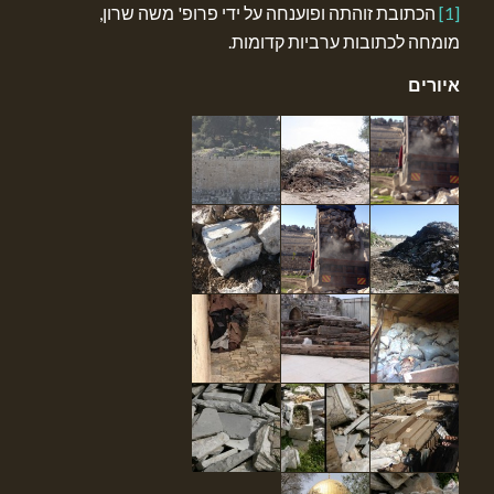
[1]
הכתובת זוהתה ופוענחה על ידי פרופ' משה שרון,
מומחה לכתובות ערביות קדומות.
איורים