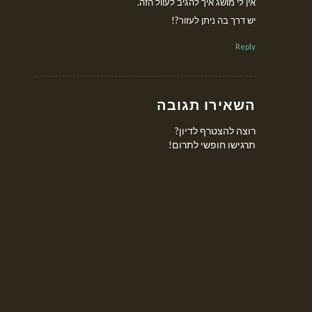
אין לי מושג איך להגיב לעוול הזה.
יש דרך בה ניתן לעזור?!
Reply
השאירו תגובה
רוצה להצטרף לדיון?
תרגישו חופשי לתרום!