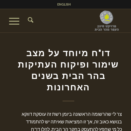
ENGLISH
דו"ח מיוחד על מצב
שימור ופיקוח העתיקות
בהר הבית בשנים
האחרונות
צר לי שהרשומה הראשונה ביומן רשת זה עוסקת דווקא
בנושא כאוב זה, אך זו המציאות שאיתה יש להתמודד
כל מי שחפץ להתעסק בחקר הר הבית. להלן דו"ח