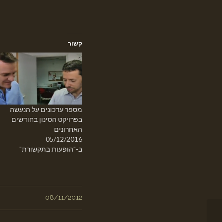
קשור
מספר עדכונים על הנעשה
בפרויקט הסינון בחודשים
האחרונים
05/12/2016
ב-"הופעות בתקשורת"
08/11/2012
דו"ח מיוחד על מצב שימור