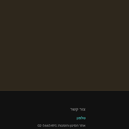
צור קשר
טלפון
אתר הסינון והזמנות: 02-5665491