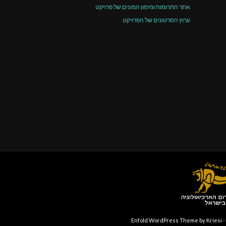
אתר התרומות ומימון המונים של פרויקט
ערוץ הסרטונים של הפרויקט
-
Enfold WordPress Theme by Kriesi