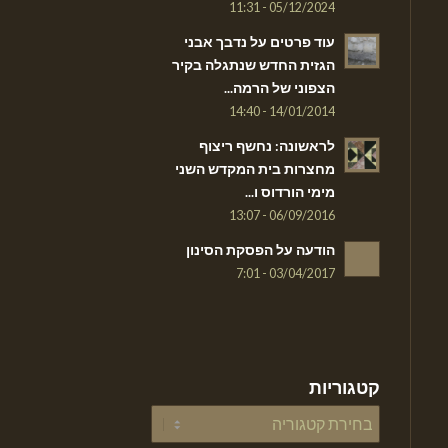
05/12/2024 - 11:31
עוד פרטים על נדבך אבני
הגזית החדש שנתגלה בקיר
הצפוני של הרמה...
14/01/2014 - 14:40
לראשונה: נחשף ריצוף
מחצרות בית המקדש השני
מימי הורדוס ו...
06/09/2016 - 13:07
הודעה על הפסקת הסינון
03/04/2017 - 7:01
קטגוריות
קטגוריות