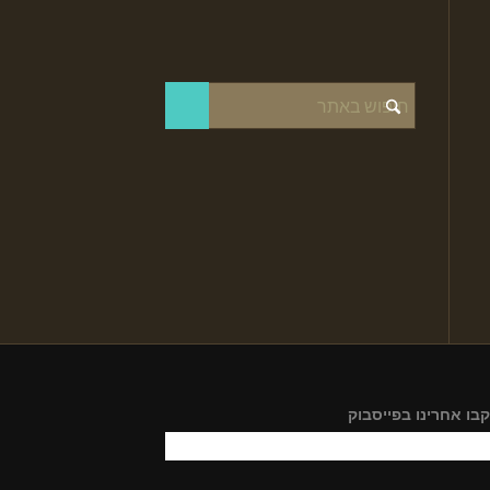
בו אחרינו בפייסבוק