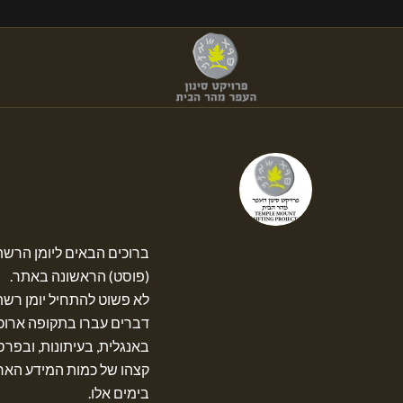
ברוכים הבאים ליומן הרשת
(פוסט) הראשונה באתר.
לא פשוט להתחיל יומן רש
דברים עברו בתקופה ארוכ
באנגלית, בעיתונות, ובפר
קצהו של כמות המידע הארכ
בימים אלו.