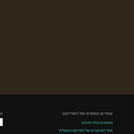
אתרים נוספים של הפרויקט
עק
ממצאים בלתי מזוהים
אתר האינטרנט של הפרויקט באנגלית