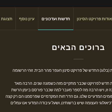
אודות פרויקט הסינון
חדשות ועדכונים
עיון נוסף
תצוגת 
ברוכים הבאים
 (בלוג) החדש של פרויקט סינון העפר מהר הבית. זוהי הרשומה
ת חדש לפרויקט שכבר מתקיים מזה כשמונה שנים. הרבה מאד
ה זו, ויש הרבה מה לספר מעבר למה שכבר פורסם ביומן הרשת
סומים המדעיים שלנו. גם הדו"חות המקדמיים שפרסמנו הם רק קצה
יאולוגי העצומה שיש ברשותינו, ושעל עיבודה המדעי אנו עמלים