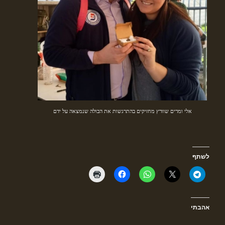
אלי ומרים שוורץ מחזיקים בהתרגשות את הבולה שנמצאה על ידם
לשתף
אהבתי