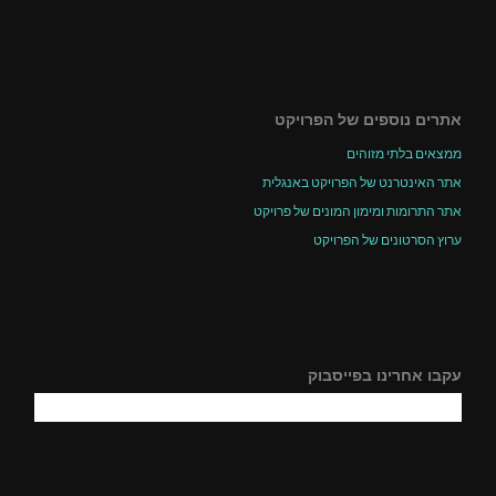
אתרים נוספים של הפרויקט
ממצאים בלתי מזוהים
אתר האינטרנט של הפרויקט באנגלית
אתר התרומות ומימון המונים של פרויקט
ערוץ הסרטונים של הפרויקט
עקבו אחרינו בפייסבוק