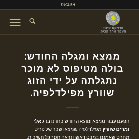
ENGLISH
ממצא ומגלה החודש:
בולה מטיפוס לא מוכר
נתגלתה על ידי הזוג
שוורץ מפילדלפיה.
הפעם עבור ממצא ומוצא החודש בחרנו בזוג
אלי
ומרים שוורץ
מפילדלפיה שמצאו שבר של פריט
מחרס שאמנם במבט ראשון נראה חסר כל חשיבות,