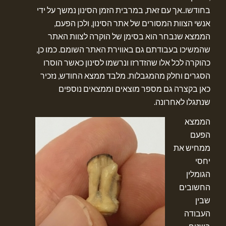
בחודשו..אך עם זאת, במרבית הזמן הסינון נמשך על ידי
אנשי הצוות המסורים של אתר הסינון, ולכן הפעם,
הממצא שנבחר הוא בסימן של הוקרה לצוות האתר
שהמשיכו בעבודתם גם באווירת האתר השומם. כמו כן,
כהוקרה לכל אלו שהזדרזו ונרשמו לסינון כאשר הוסרו
הסגרים וחלק מהמגבלות. מלבד ממצא החודש, נזכיר
כאן בקצרה גם מספר מוצאים וממצאים נוספים
שנתגלו לאחרונה.
הממצא
הפעם
ממחיש את
יחסי
הגומלין
החשובים
שבין
העבודה