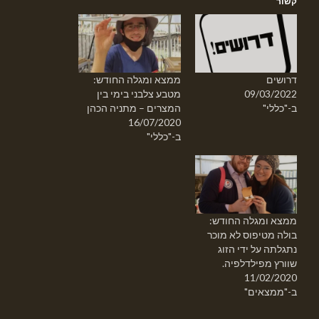
קשור
דרושים
ממצא ומגלה החודש:
09/03/2022
מטבע צלבני בימי בין
ב-"כללי"
המצרים – מתניה הכהן
16/07/2020
ב-"כללי"
ממצא ומגלה החודש:
בולה מטיפוס לא מוכר
נתגלתה על ידי הזוג
שוורץ מפילדלפיה.
11/02/2020
ב-"ממצאים"