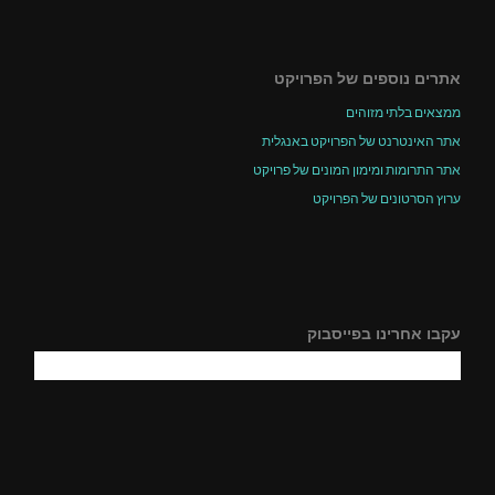
אתרים נוספים של הפרויקט
ממצאים בלתי מזוהים
אתר האינטרנט של הפרויקט באנגלית
אתר התרומות ומימון המונים של פרויקט
ערוץ הסרטונים של הפרויקט
עקבו אחרינו בפייסבוק