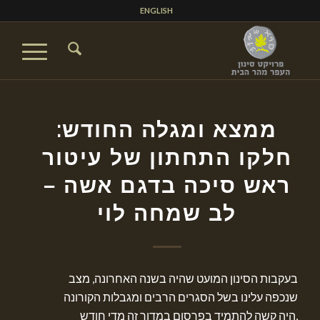
ENGLISH
ממצא ומגלה החודש:
חלקו התחתון של עיטור
ראש סיכה בדגם אשה –
לב שמחה לוי
בעקבות הסינון המועט שהיה בשנה האחרונה, מצב
שנכפה עלינו בשל הסגרים הרבים ומגבלות הקורונה
,היה קשה להתמיד בפרסום במדור זה מדי חודש