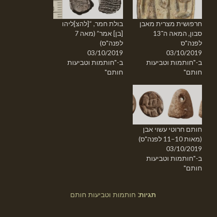
חרפושית מצרית מאבן
בולת חמר, “[להצ]ליהו
סבון, המאה ה־13
[בן] אמר” (מאה 7
לפנה"ס
לפנה"ס)
03/10/2019
03/10/2019
ב-"חותמות וטביעות
ב-"חותמות וטביעות
חותם"
חותם"
חותם חרוטי עשוי אבן
(מאות 10–11 לפנה"ס)
03/10/2019
ב-"חותמות וטביעות
חותם"
תגיות:
חותמות וטביעות חותם