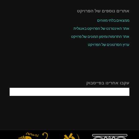
אתרים נוספים של הפרויקט
ממצאים בלתי מזוהים
אתר האינטרנט של הפרויקט באנגלית
אתר התרומות ומימון המונים של פרויקט
ערוץ הסרטונים של הפרויקט
עקבו אחרינו בפייסבוק