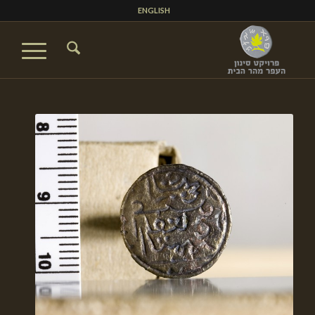
ENGLISH