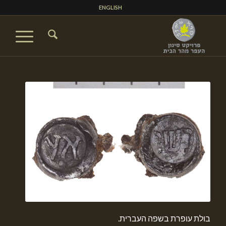
ENGLISH
בולת עופרת בשפה העברית.