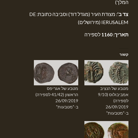
המלך)
צד ב’
: מצודת העיר (מגדל דוד) וסביבה כתובת: DE
IERUSALEM (מירושלים)
תאריך: 1160
לספירה
קשור
מטבע של הנציב
מטבע של אגריפס
אמביבולוס (9/10
הראשון (41/42 לספירה)
לספירה)
26/09/2019
26/09/2019
ב-"מטבעות"
ב-"מטבעות"