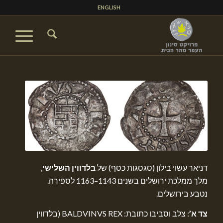
ENGLISH
דניאר עשוי בילון (סגסגות כסף) של
בלדווין השלישי
,
מלך ממלכת ירושלים בשנים 1143–1163 לספירה.
נטבע בירושלים.
צד א’
: צלב וסביבו כתובת: BALDVINVS REX (בלדווין