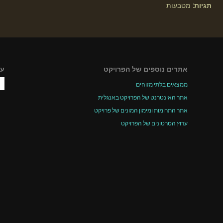
תגיות:
מטבעות
אתרים נוספים של הפרויקט
עק
ממצאים בלתי מזוהים
אתר האינטרנט של הפרויקט באנגלית
אתר התרומות ומימון המונים של פרויקט
ערוץ הסרטונים של הפרויקט