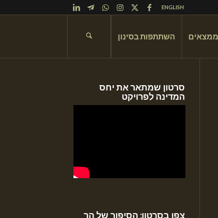
ENGLISH
ממצאים
השתתפות בסינון
סרטון שמתאר את יחס
המדינה לפרויקט
צפו בסרטון: הסיפור של הר