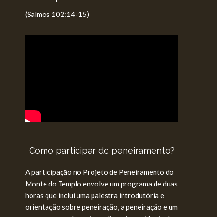
(Salmos 102:14-15)
Como participar do peneiramento?
A participação no Projeto de Peneiramento do
Monte do Templo envolve um programa de duas
horas que inclui uma palestra introdutória e
orientação sobre peneiração, a peneiração e um