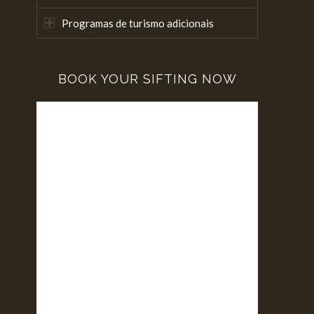
Programas de turismo adicionais
BOOK YOUR SIFTING NOW