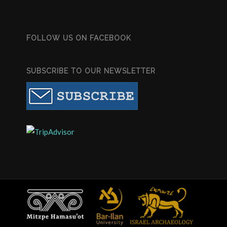
FOLLOW US ON FACEBOOK
SUBSCRIBE TO OUR NEWSLETTER