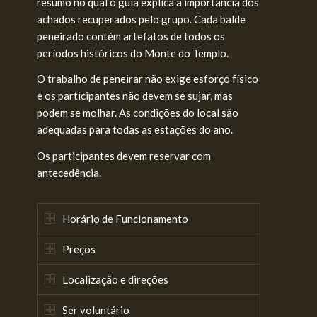
resumo no qual o guia explica a importância dos
achados recuperados pelo grupo. Cada balde
peneirado contém artefatos de todos os
períodos históricos do Monte do Templo.
O trabalho de peneirar não exige esforço físico
e os participantes não devem se sujar, mas
podem se molhar. As condições do local são
adequadas para todas as estações do ano.
Os participantes devem reservar com
antecedência.
Horário de Funcionamento
Preços
Localização e direções
Ser voluntário