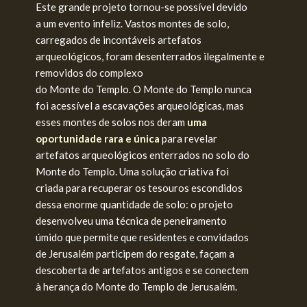
Este grande projeto tornou-se possível devido
a um evento infeliz. Vastos montes de solo,
carregados de incontáveis artefatos
arqueológicos, foram desenterrados ilegalmente e
removidos do complexo
do Monte do Templo. O Monte do Templo nunca
foi acessível a escavações arqueológicas, mas
esses montes de solos nos deram
uma
oportunidade rara e única
para revelar
artefatos arqueológicos enterrados no solo do
Monte do Templo. Uma solução criativa foi
criada para recuperar os tesouros escondidos
dessa enorme quantidade de solo: o projeto
desenvolveu uma técnica de peneiramento
úmido que permite que residentes e convidados
de Jerusalém participem do resgate, façam a
descoberta de artefatos antigos e se conectem
à herança do Monte do Templo de Jerusalém.