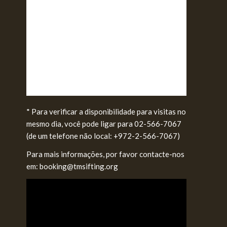
* Para verificar a disponibilidade para visitas no
mesmo dia, você pode ligar para 02-566-7067
(de um telefone não local: +972-2-566-7067)
Para mais informações, por favor contacte-nos
em: booking@tmsifting.org