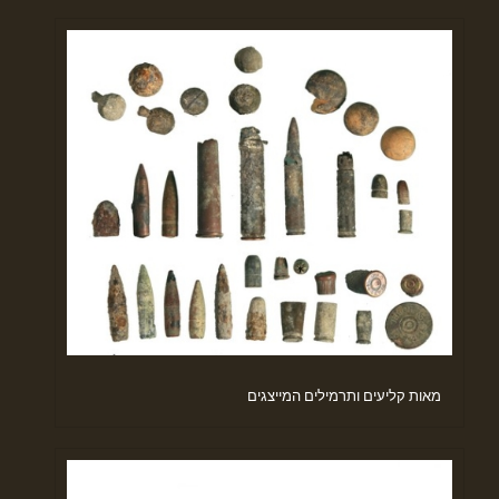
מאות קליעים ותרמילים המייצגים