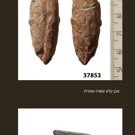
אבן קלע עשויה עופרת