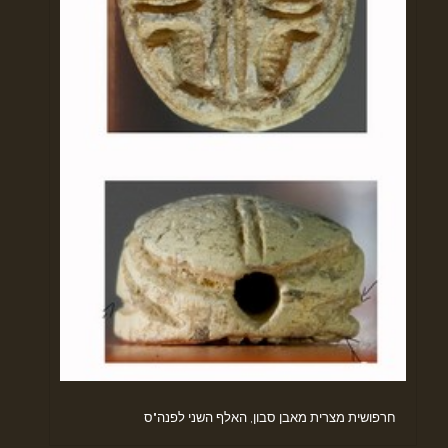
חרפושית מצרית מאבן סבון, האלף השני לפנה"ס