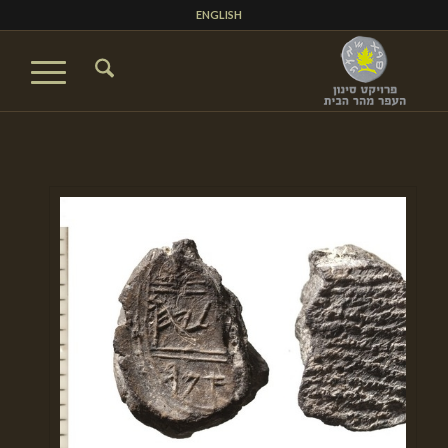
ENGLISH