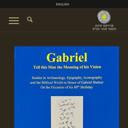
ENGLISH