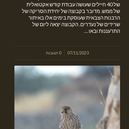
של 40 חיילים שעושה עבודת קודש אקטואלית
של ממש. מדובר בקבוצה של יחידת הסריקה של
הרבנות הצבאית שעוסקת בימים אלו באיתור
שרידים של נעדרים. הקבוצה יצאה ליום של
התרעננות ובאו …
/
07/11/2023
0 תגובות