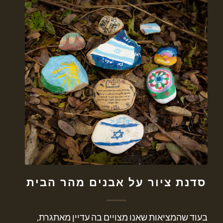
סדנת ציור על אבנים מהר הבית
בעוד שהמציאות שאנו מצויים בה עדיין מאתגרת,