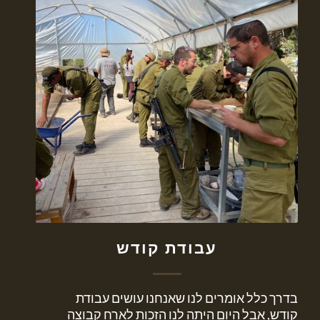
עבודת קודש
בדרך כלל אומרים לנו שאנחנו עושים עבודת
קודש, אבל היום היתה לנו הזכות לארח קבוצה