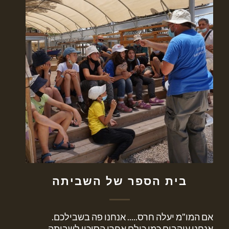
בית הספר של השביתה
אם המו"מ יעלה חרס..... אנחנו פה בשבילכם.
אנחנו עוקבים כמו כולם אחרי הסיכוי לשביתה