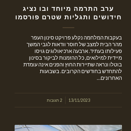
ערב התרמה מיוחד ובו נציג
חידושים ותגליות שטרם פורסמו
בעקבות המלחמה נקלע פרויקט סינון העפר
מהר הבית למצב של חוסר וודאות לגבי המשך
פעילותו בעתיד. ארבעה ארכיאולוגים גויסו
מיידית למילואים, כל ההזמנות לביקור בסינון
בוטלו ונראה שתיירות החוץ והפנים אינה עומדת
להתחדש בחודשים הקרובים. בשבועות
האחרונים…
/
13/11/2023
2 תגובות