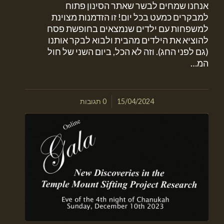
אנחנו שמחים לבשר שאתר הסינון פתוח
למבקרים כמעט בכל יום! זו הזדמנות מצוינת
למשפחות עם ילדים שנמצאים בחופשת פסח
להוציא את הילדים מהבית ולבוא לבקר אותנו
(גם לפני החג). וזה לא הכל, ביום השני של חול
המ…
/
15/04/2024
0 תגובות