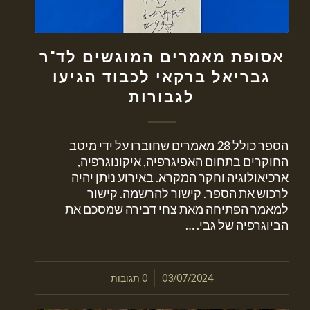
אסופת מאמרים המוגשים לד"ר
גבריאל ברקאי לכבוד הגיעו
לגבורות
הספר כולל 28 מאמרים שחוברו על ידי מיטב
החוקרים בתחום האפיגרפיה, איקונוגרפיה,
ארכיאולוגיה וחקר המקרא. באירוע ניתן יהיה
לרכוש את הספר. קישור להרשמה. קישור
למאמר הפתיחה מאת צחי דבירה שמסכם את
הביוגרפיה של גבי. …
/
03/07/2024
0 תגובות