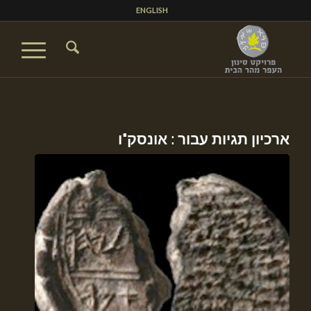
ENGLISH
ארכיון תגיות עבור :
אונסק"ו