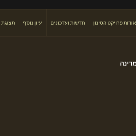
אודות פרויקט הסינון
חדשות ועדכונים
עיון נוסף
תצוגת 
דינה