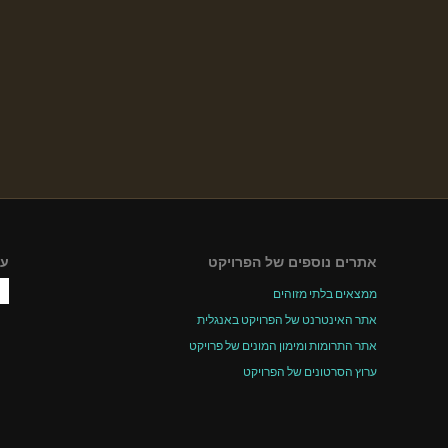
אתרים נוספים של הפרויקט
עק
ממצאים בלתי מזוהים
אתר האינטרנט של הפרויקט באנגלית
אתר התרומות ומימון המונים של פרויקט
ערוץ הסרטונים של הפרויקט