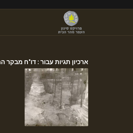
ארכיון תגיות עבור :
דו"ח מבקר המ