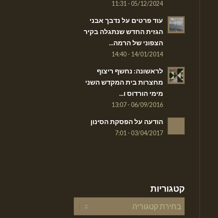
05/12/2024 - 11:31
עוד פרטים על נדבך אבני
הגזית החדש שנתגלה בקיר
הצפוני של הרמה...
14/01/2014 - 14:40
לראשונה: נחשף ריצוף
מחצרות בית המקדש השני
מימי הורדוס ו...
06/09/2016 - 13:07
הודעה על הפסקת הסינון
03/04/2017 - 7:01
קטגוריות
קטגוריות