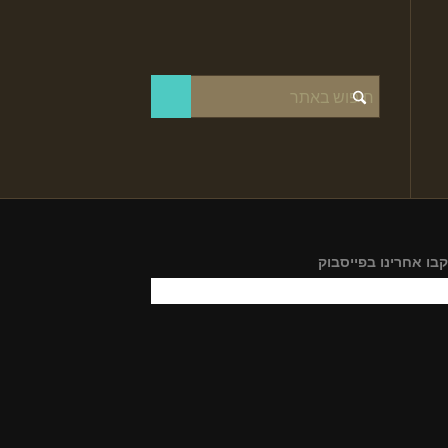
בו אחרינו בפייסבוק