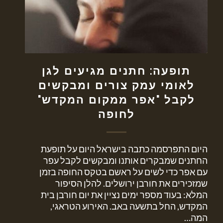
תופעה: חתנים מגיעים לגן
לאומי עמק צורים ומבקשים
לקבל "אפר ממקום המקדש"
לחופה
היום התפרסמה כתבה בישראל היום על תופעת
החתנים שמבקרים אותנו ומבקשים לקבל עפר
עם אפר כדי לשים על ראשם בטקס החופה בזמן
שמזכירים את חורבן ירושלים. להלן הסיפור
המלא: בעוד מספר ימים נציין את יום חורבן בית
המקדש, החל בתשעה באב. האירוע הטראגי,
המה…