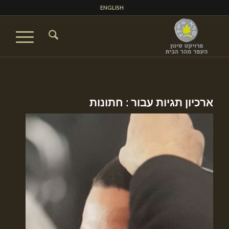
ENGLISH
ארכיון תגיות עבור :
חתונות