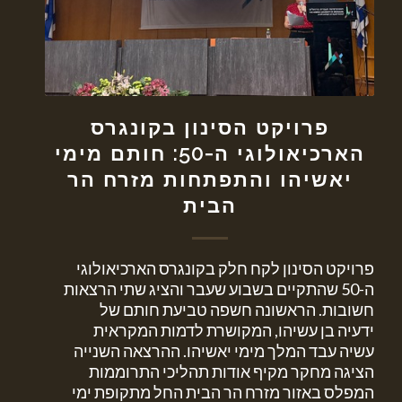
פרויקט הסינון בקונגרס
הארכיאולוגי ה-50: חותם מימי
יאשיהו והתפתחות מזרח הר
הבית
פרויקט הסינון לקח חלק בקונגרס הארכיאולוגי
ה-50 שהתקיים בשבוע שעבר והציג שתי הרצאות
חשובות. הראשונה חשפה טביעת חותם של
ידעיה בן עשיהו, המקושרת לדמות המקראית
עשיה עבד המלך מימי יאשיהו. ההרצאה השנייה
הציגה מחקר מקיף אודות תהליכי התרוממות
המפלס באזור מזרח הר הבית החל מתקופת ימי