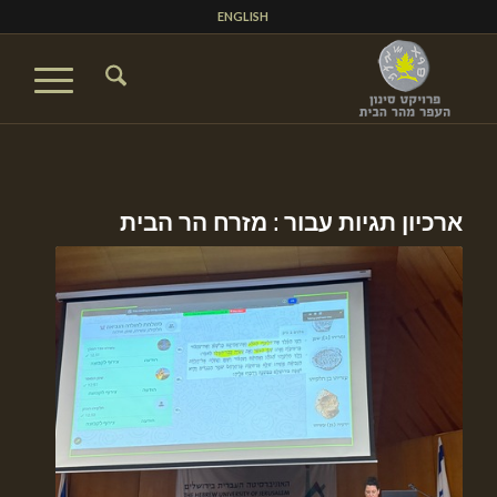
ENGLISH
ארכיון תגיות עבור :
מזרח הר הבית