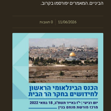
הביניים. המאמרים יפורסמו בקרוב.
/
11/06/2026
0 תגובות