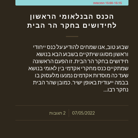
הכנס הבנלאומי הראשון
לחידושים בחקר הר הבית
שבוע טוב, אנו שמחים להודיע על כנס ייחודי
וראשון מסוגו שיתקיים בשבוע הבא בנושא
חידושים בחקר הר הבית. זו הפעם הראשונה
שמתקיים כנס מחקרי אקדמי בין לאומי בנושא
שעד כה מוסדות אקדמים נמנעו מלעסוק בו
בבמה ייעודית באופן ישיר. כמובן שהר הבית
נחקר רבו…
/
07/05/2022
2 תגובות