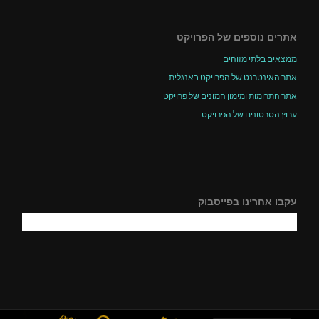
אתרים נוספים של הפרויקט
ממצאים בלתי מזוהים
אתר האינטרנט של הפרויקט באנגלית
אתר התרומות ומימון המונים של פרויקט
ערוץ הסרטונים של הפרויקט
עקבו אחרינו בפייסבוק