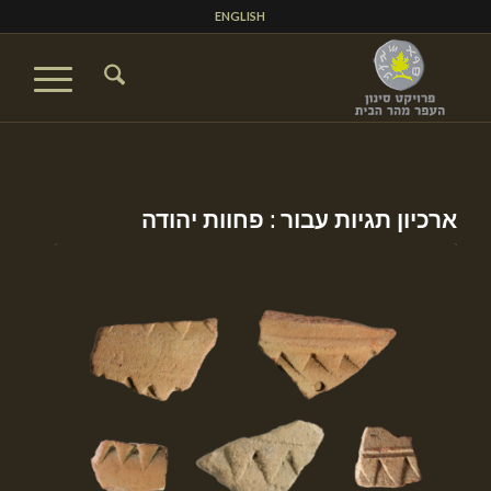
ENGLISH
ארכיון תגיות עבור :
פחוות יהודה