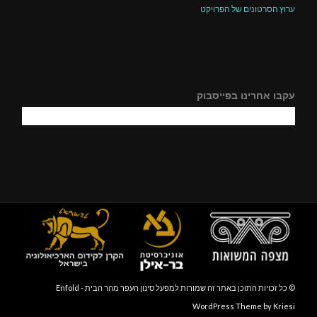
ערוץ הסרטונים של הפרויקט
עקבו אחרינו בפייסבוק
© כל זכויות התוכן באתר זה שמורות למפעל סינון העפר מהר הבית -
Enfold
WordPress Theme by Kriesi