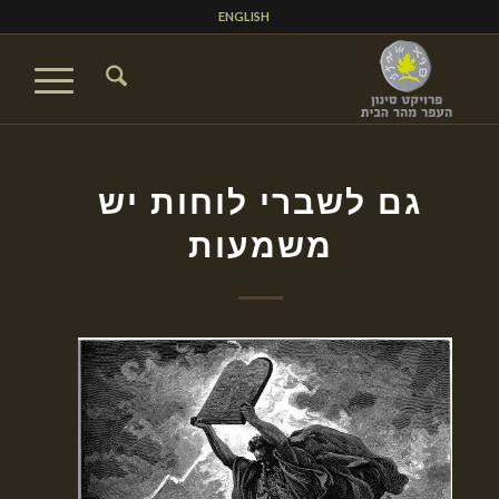
ENGLISH
גם לשברי לוחות יש
משמעות