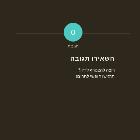
0
תגובות
השאירו תגובה
רוצה להצטרף לדיון?
תרגישו חופשי לתרום!