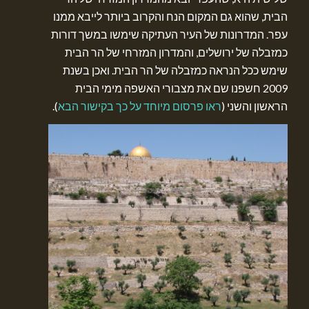
הבית, שהוא גם המקום הנח והקרוב ביותר לייבא ממנו
עפר. המדרונות של העיר העתיקה שימשו במשך דורות
כמזבלה של ירושלים, והמדרון המזרחי של הר הבית
שימש ככל הנראה כמזבלה של הר הבית. ואכן בשנת
2009 חשפנו שם את מצבורי האשפה מימי הבית
הראשון והשני (
ראו פרסום מיוחד על כך בקישור הבא
).