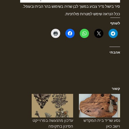
סיר בישול נדיר צבוע במשך לבן שהיה בשימוש בהר הבית ובעופל.
ככל הנראה שימש למטרות פולחניות.
לשתף
אהבתי
קשור
נסע שריד בית המקדש
עדכון מהנעשה בפרוייקט
וישב כאן
הסינון בתקופה