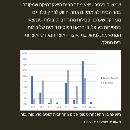
שמצויה בעפר שיצא מהר הבית היא קרמיקה שמקורה
בהר הבית ולא ממקום אחר. חיזוק לכך קיבלנו גם
ממחקר שערכנו בבולות מהר הבית ובולות שנמצאו
בחפירות בעופל, בו הראנו דפוסים דומים של בולות
המתאימות לניהול בתי אוצר – אוצר המקדש ואוצרות
בית המלך.
השוואה בין התפלגות טיפוסי פכים מהר הבית לפכים מדגימות עפר
מאזורים שונים בירושלים.