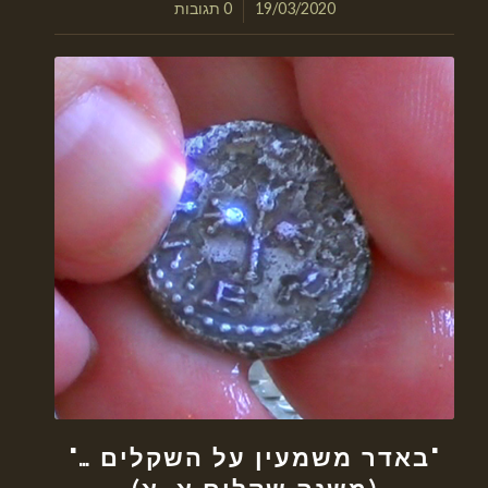
/
19/03/2020
0 תגובות
"באדר משמעין על השקלים …"