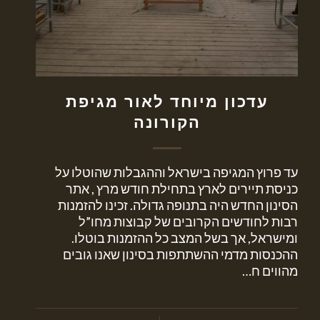
עדכון מיוחד לאור מגיפת
הקורונה
עד פרוץ המגיפה בישראל וההגבלות שהוטלו על
כניסת תיירים לארץ בתחילת חודש מרץ , אתר
הסינון החדש היה בתנופה גדולה. זכינו להזמנות
רבות לחודשים הקרובים של קבוצות מחו”ל
ומישראל, אך בשל המצב כל ההזמנות בוטלו.
ההכנסות מדמי ההשתתפות בסינון שאנו גובים
מהווים ח…