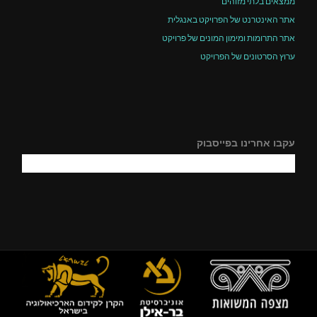
ממצאים בלתי מזוהים
אתר האינטרנט של הפרויקט באנגלית
אתר התרומות ומימון המונים של פרויקט
ערוץ הסרטונים של הפרויקט
עקבו אחרינו בפייסבוק