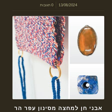
/
13/08/2024
0 תגובות
אבני חן למחצה מסינון עפר הר