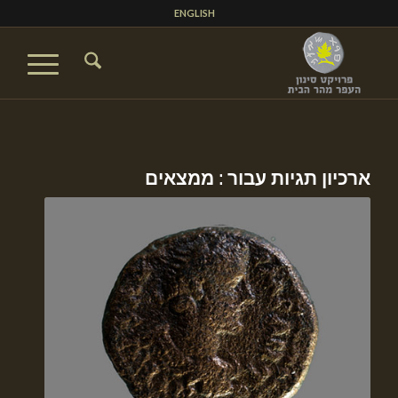
ENGLISH
ארכיון תגיות עבור :
ממצאים