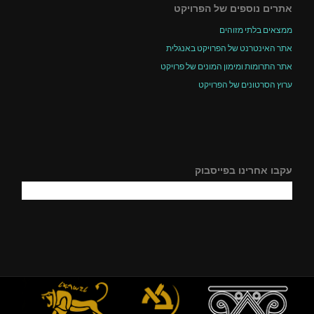
אתרים נוספים של הפרויקט
ממצאים בלתי מזוהים
אתר האינטרנט של הפרויקט באנגלית
אתר התרומות ומימון המונים של פרויקט
ערוץ הסרטונים של הפרויקט
עקבו אחרינו בפייסבוק