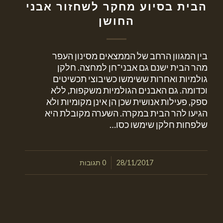
הבית בסיוע מחקר לשחזור אבני
החושן
בין המגוון הרחב של הממצאים מסינון העפר
מהר הבית ישנם גם אבני־חן למחצה. חלקן
גולמיות ואחרות ששימשו כשיבוצי תכשיטים
וכדומה. גם האבנים הגולמיות משקפות, ללא
ספק, פעילות אנושית שכן הן אינן מקומיות ולא
הגיעו להר הבית במקרה. השערה מקובלת היא
שלפחות חלקן שימשו כסו…
/
28/11/2017
0 תגובות