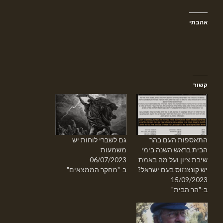
אהבתי
קשור
התאספות העם בהר
גם לשברי לוחות יש
הבית בראש השנה בימי
משמעות
שיבת ציון ועל מה באמת
06/07/2023
יש קונצנזוס בעם ישראל?
ב-"מחקר הממצאים"
15/09/2023
ב-"הר הבית"