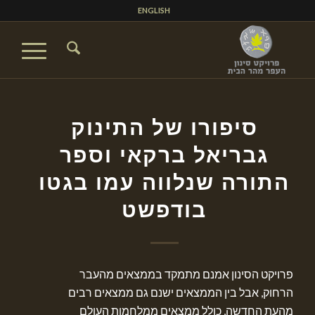
ENGLISH
סיפורו של התינוק
גבריאל ברקאי וספר
התורה שנלווה עמו בגטו
בודפשט
פרויקט הסינון אמנם מתמקד בממצאים מהעבר
הרחוק, אבל בין הממצאים ישנם גם ממצאים רבים
מהעת החדשה, כולל ממצאים ממלחמות העולם