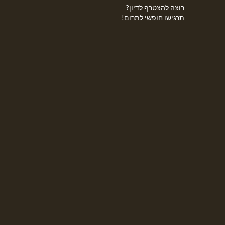
רוצה להצטרף לדיון?
תרגישו חופשי לתרום!