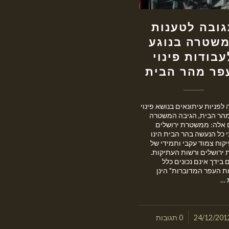
ובה לטענות
שטרה בנוגע
עבודות פינוי
פר מהר הבית
לפניות עיתונאים בנושא פינוי
הר הבית, הגיבה המשטרה
 אלה: ממשטרת ירושלים
 כל הנעשה בהר הבית הינו
קוח צמוד עקבי ותמידי של
ירושלים ורשות העתיקות.
 בידך אינם נכונים כלל
ות העפר המדוברות" הינן
 …
/
24/12/201
0 תגובות