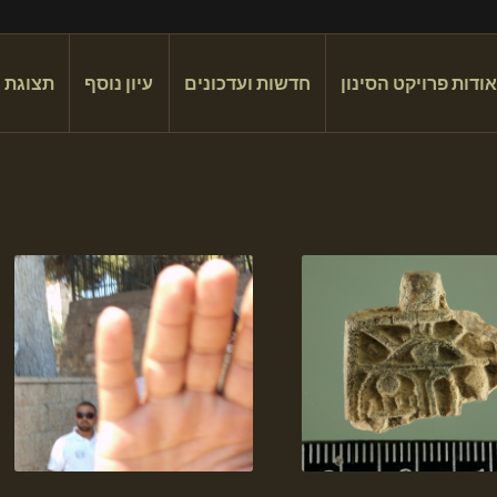
אודות פרויקט הסינון
חדשות ועדכונים
עיון נוסף
תצוגת 