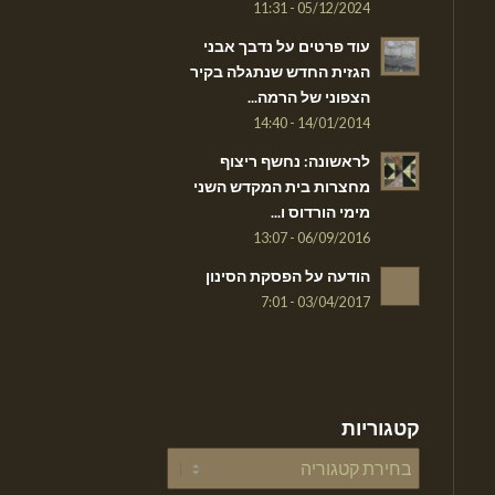
05/12/2024 - 11:31
עוד פרטים על נדבך אבני
הגזית החדש שנתגלה בקיר
הצפוני של הרמה...
14/01/2014 - 14:40
לראשונה: נחשף ריצוף
מחצרות בית המקדש השני
מימי הורדוס ו...
06/09/2016 - 13:07
הודעה על הפסקת הסינון
03/04/2017 - 7:01
קטגוריות
קטגוריות