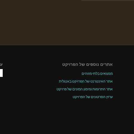
אתרים נוספים של הפרויקט
עק
ממצאים בלתי מזוהים
אתר האינטרנט של הפרויקט באנגלית
אתר התרומות ומימון המונים של פרויקט
ערוץ הסרטונים של הפרויקט