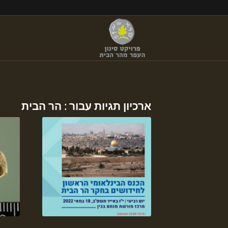
ארכיון תגיות עבור :
הר הבית