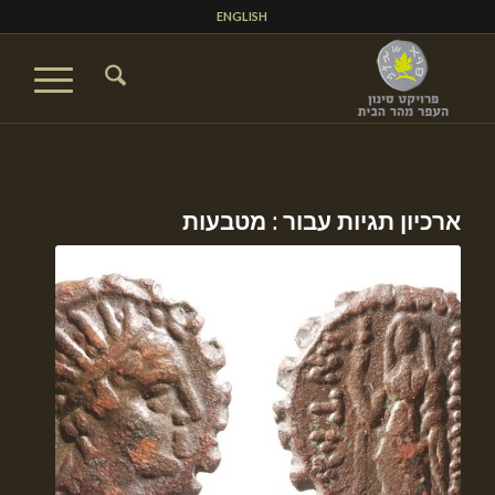
ENGLISH
ארכיון תגיות עבור :
מטבעות