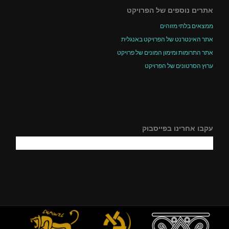
אתרים נוספים של הפרויקט
ממצאים בלתי מזוהים
אתר האינטרנט של הפרויקט באנגלית
אתר התרומות ומימון המונים של פרויקט
ערוץ הסרטונים של הפרויקט
עקבו אחרינו בפייסבוק