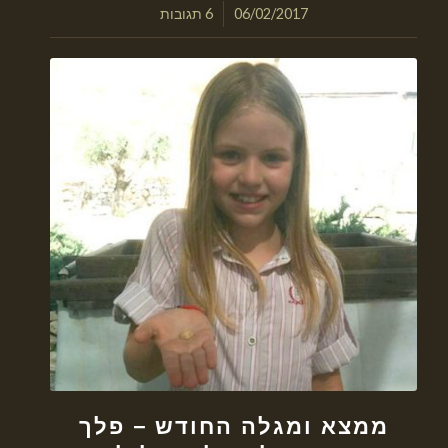
/
06/02/2017
6 תגובות
ממצא ומגלה החודש – פלך