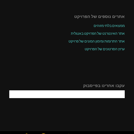
אתרים נוספים של הפרויקט
ממצאים בלתי מזוהים
אתר האינטרנט של הפרויקט באנגלית
אתר התרומות ומימון המונים של פרויקט
ערוץ הסרטונים של הפרויקט
עקבו אחרינו בפייסבוק