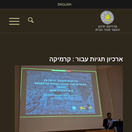
ENGLISH
ארכיון תגיות עבור :
קרמיקה