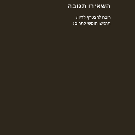
השאירו תגובה
רוצה להצטרף לדיון?
תרגישו חופשי לתרום!