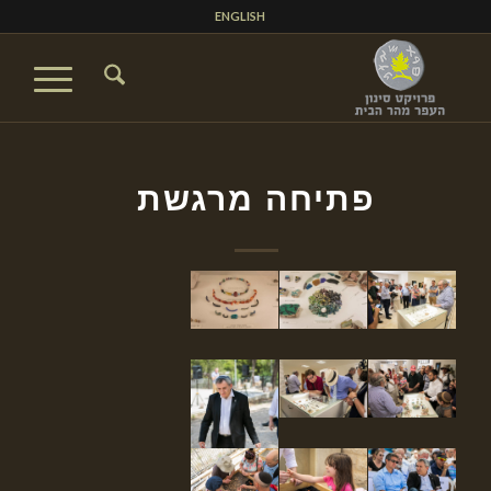
ENGLISH
פתיחה מרגשת