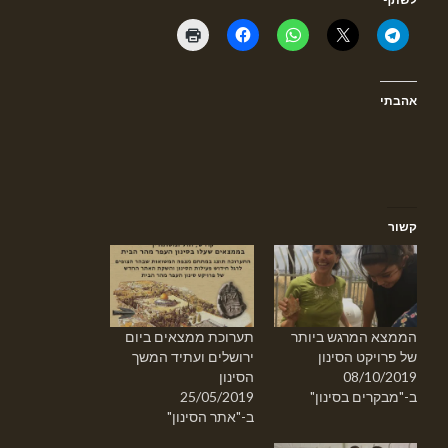
אהבתי
קשור
הממצא המרגש ביותר
תערוכת ממצאים ביום
של פרויקט הסינון
ירושלים ועתיד המשך
08/10/2019
הסינון
ב-"מבקרים בסינון"
25/05/2019
ב-"אתר הסינון"