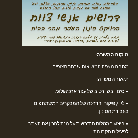
מיקום המשרה:
מתחם מצפה המשואות שבהר הצופים.
תיאור המשרה:
• סינון יבש ורטוב של עפר ארכיאולוגי.
• ליווי, פיקוח והדרכה של המבקרים המשתתפים
בעבודת הסינון.
• ביצוע המטלות הנדרשות על מנת להכין את האתר
לפעילות הקבוצות.