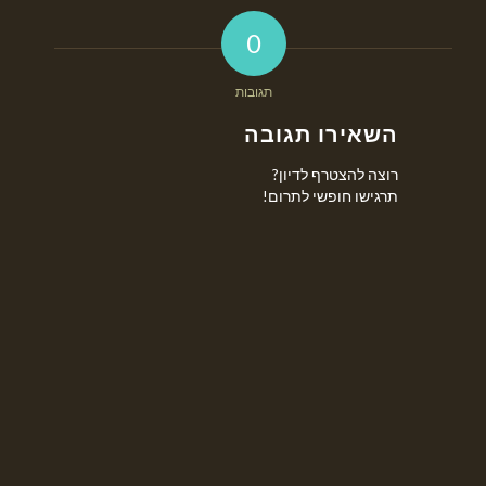
0
תגובות
השאירו תגובה
רוצה להצטרף לדיון?
תרגישו חופשי לתרום!