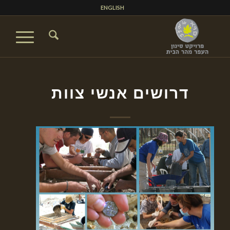
ENGLISH
דרושים אנשי צוות