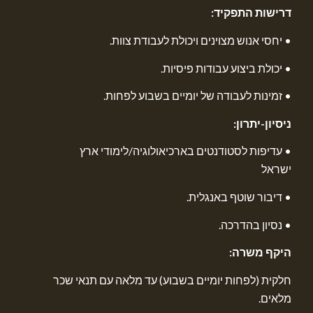
דרישות התפקיד:
• יחסי אנוש מצוינים ויכולת לעבודת צוות.
• יכולת ביצוע עבודות פיסיות.
• זמינות לעבודה של יומיים בשבוע לפחות.
ניסיון-יתרון:
• עדיפות לסטודנטים בארכיאולוגיה/לימודי ארץ
ישראל
• דיבור שוטף באנגלית.
• נסיון בהדרכה.
היקף משרה:
חלקית (לפחות יומיים בשבוע) עד מלאה עם תנאי שכר
מלאים.