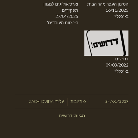
הסינון העפר מהר הבית
וארכיאולוגים למגוון
16/11/2025
תפקידים
ב-"כללי"
27/04/2025
ב-"צוות העובדים"
דרושים
09/03/2022
ב-"כללי"
/
24/01/2023
/
0 תגובות
על ידי
ZACHI DVIRA
תגיות:
דרושים