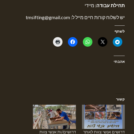
תחילת עבודה:
מיידי
יש לשלוח קורות חיים מייל ל: tmsifting@gmail.com
לשתף
אהבתי
קשור
דרושים אנשי צוות לאתר
דרושים/ות אנשי צוות