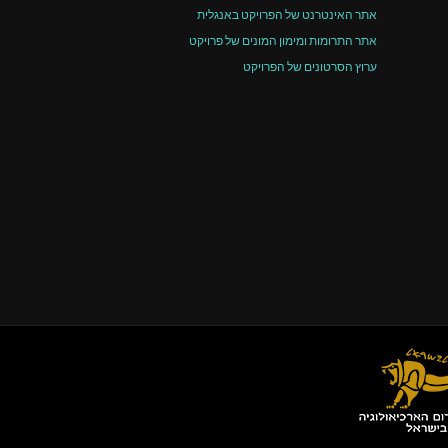
אתר האינטרנט של הפרויקט באנגלית
אתר התרומות ומימון המונים של פרויקט
ערוץ הסרטונים של הפרויקט