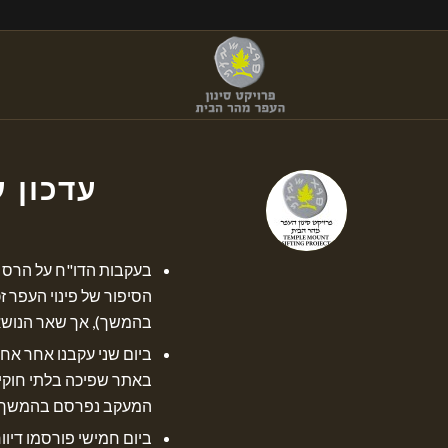
עדכון 
בעקבות הדו"ח על הרס ה
הסיפור של פינוי העפר זכ
בהמשך), אך שאר הנושאי
ביום שני עקבנו אחר אח
באתר שפיכה בלתי חוקי ל
המעקב נפרסם בהמשך)
ביום חמישי פורסמו דיו