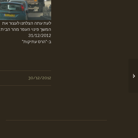
לעת עתה הצלחנו לעצור את
המשך פינוי העפר מהר הבית
31/12/2012
ב-"הרס עתיקות"
עדכון על הנעשה בכותל
30/12/2012
המזרחי