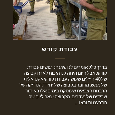
עבודת קודש
בדרך כלל אומרים לנו שאנחנו עושים עבודת
קודש, אבל היום היתה לנו הזכות לארח קבוצה
של 40 חיילים שעושה עבודת קודש אקטואלית
של ממש. מדובר בקבוצה של יחידת הסריקה של
הרבנות הצבאית שעוסקת בימים אלו באיתור
שרידים של נעדרים. הקבוצה יצאה ליום של
התרעננות ובאו …