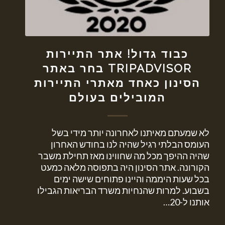
כבוד גדול! אתר התיירות
TRIPADVISOR בחר באתר
הסינון כאחד מאתרי התיירות
המובילים בעולם
לא שמעתם מאיתנו לאחרונה יותר מידי בשל
העומס הבלתי רגיל שהיה לנו בחודש האחרון
שהיה ההיפך מכל מה שחווינו מאז תחילת משבר
הקורונה. אתר הסינון היה בתפוסה מלאה כמעט
בכל שעות היממה והיינו פתוחים שישה ימים
בשבוע. למרות שהנחיות משרד הבריאות הגבילו
אותנו ל-20…