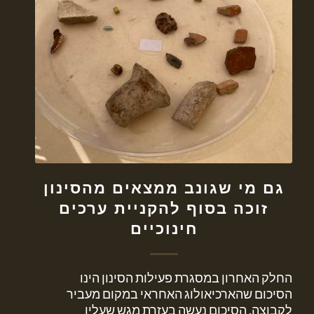
גם מי שגונב ממצאים מהסינון
זוכה בסוף להקניית ערכים
חינוכיים
החלק האחרון במסגרת פעילות הסינון הינו
הסיכום שהארכיאולוג האחראי במקום מעביר
לקבוצה. הסיכום נעשה בעזרת מגש שעליו