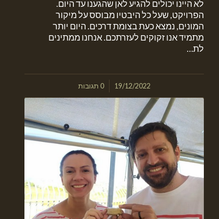
לא היינו יכולים להגיע לאן שהגענו עד היום.
הפרויקט, שעל כל היבטיו מבוסס על מיקור
המונים, נמצא כעת בצומת דרכים. היום יותר
מתמיד אנו זקוקים לעזרתכם. אנחנו ממתינים
לת…
/
19/12/2022
0 תגובות