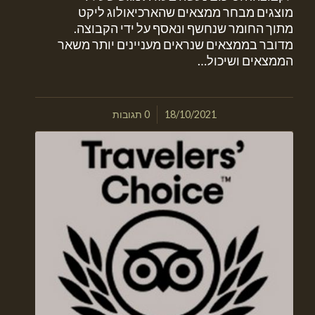
מוצגים מבחר ממצאים שהארכיאולוג ליקט
מתוך החומר שנחשף ונאסף על ידי הקבוצה.
מדובר בממצאים שנראים מעניינים יותר משאר
הממצאים ושיכול…
/
18/10/2021
0 תגובות