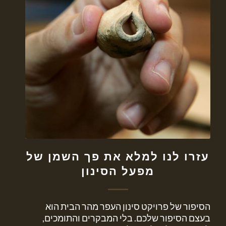
עזרו לנו למלא את פך השמן של
מפעל הסינון
הסיפור של פרויקט סינון העפר מהר הבית הוא
בעצם הסיפור שלכם. בלי המבקרים והתומכים,