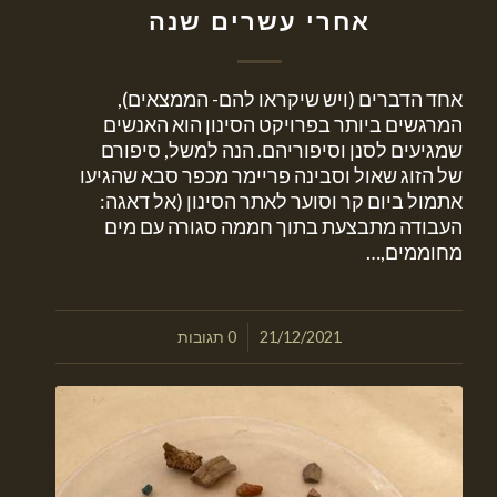
אחרי עשרים שנה
אחד הדברים (ויש שיקראו להם- הממצאים),
המרגשים ביותר בפרויקט הסינון הוא האנשים
שמגיעים לסנן וסיפוריהם. הנה למשל, סיפורם
של הזוג שאול וסבינה פריימר מכפר סבא שהגיעו
אתמול ביום קר וסוער לאתר הסינון (אל דאגה:
העבודה מתבצעת בתוך חממה סגורה עם מים
מחוממים,…
/
21/12/2021
0 תגובות