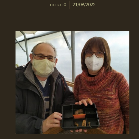
/
21/09/2022
0 תגובות