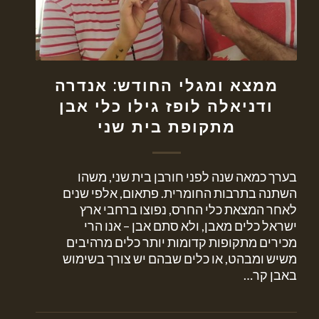
ממצא ומגלי החודש: אנדרה
ודניאלה לופז גילו כלי אבן
מתקופת בית שני
בערך כמאה שנה לפני חורבן בית שני, משהו
השתנה בתרבות החומרית. פתאום, אלפי שנים
לאחר המצאת כלי החרס, נפוצו ברחבי ארץ
ישראל כלים מאבן, ולא סתם אבן – אנו הרי
מכירים מתקופות קדומות יותר כלים מרהיבים
משיש ומבהט, או כלים שבהם יש צורך בשימוש
באבן קר…