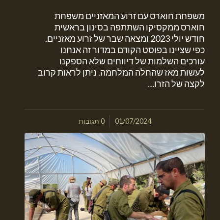
משפחת חוארס עם זרוע המאזניים משפחת
חוארס ממקסיקו השתתפה בסינון בראשית
חודש יולי 2023 ומצאה שבר של זרוע מאזניים.
כפי שציינו בפוסט הקודם במדור זה אנחנו
עורכים השלמות של דיווחים שלא הספקנו
לעשות מאז שהחלה המלחמה. ניתן לראות קרוב
לקצה של הזרו…
/
01/07/2024
0 תגובות