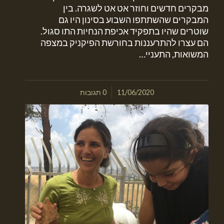
מבקרים חדשים וחוזר אט אט לשגרה. בין
המבקרים שהשתתפו השבוע בסינון היו גם
שוטרים שהיו בתפקיד אכיפת הנחיות התו סגול.
הם עצרו להתרעננות בחורשת הפיקניק במצפה
המשואות, התעניי…
/
11/06/2020
0 תגובות