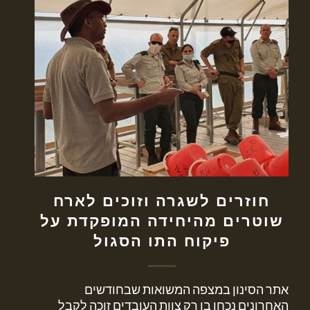
חוזרים לשגרה וזוכים לארח
שוטרים מהיחידה המופקדת על
פיקוח התו הסגול
אתר הסינון במצפה המשואות שבחודשים
האחרונים נכחו בו רק צוות העובדים זוכה לקבל