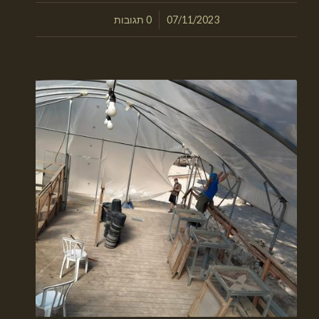
/
07/11/2023
0 תגובות