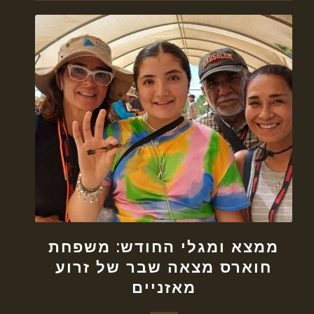
ממצא ומגלי החודש: משפחת
חוארס מצאה שבר של זרוע
מאזניים