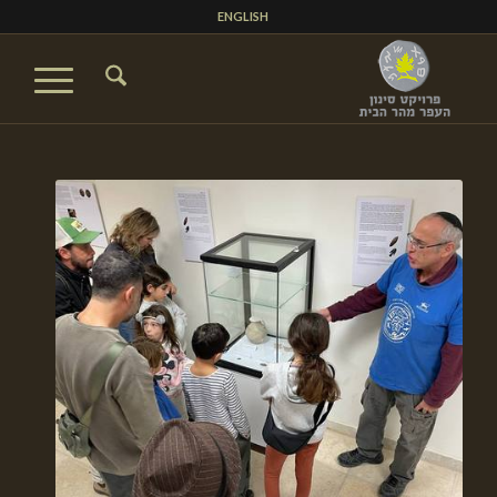
ENGLISH