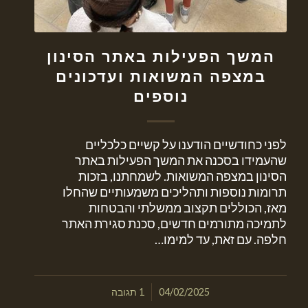
המשך הפעילות באתר הסינון
במצפה המשואות ועדכונים
נוספים
לפני כחודשיים הודענו על קשיים כלכליים
שהעמידו בסכנה את המשך הפעילות באתר
הסינון במצפה המשואות. לשמחתנו, בזכות
תרומות נוספות ותהליכים משמעותיים שהחלו
מאז, הכוללים תקצוב ממשלתי והבטחות
לתמיכה מתורמים חדשים, סכנת סגירת האתר
חלפה. עם זאת, עד למימו…
/
04/02/2025
1 תגובה