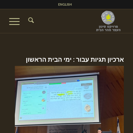
ENGLISH
ארכיון תגיות עבור :
ימי הבית הראשון