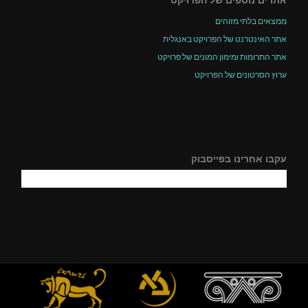
ממצאים בלתי מזוהים
אתר האינטרנט של הפרויקט באנגלית
אתר התרומות ומימון המונים של פרויקט
ערוץ הסרטונים של הפרויקט
עקבו אחרינו בפייסבוק