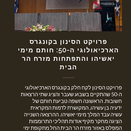
פרויקט הסינון בקונגרס
הארכיאולוגי ה-50: חותם מימי
יאשיהו והתפתחות מזרח הר
הבית
פרויקט הסינון לקח חלק בקונגרס הארכיאולוגי
ה-50 שהתקיים בשבוע שעבר והציג שתי הרצאות
חשובות. הראשונה חשפה טביעת חותם של
ידעיה בן עשיהו, המקושרת לדמות המקראית
עשיה עבד המלך מימי יאשיהו. ההרצאה השנייה
הציגה מחקר מקיף אודות תהליכי התרוממות
המפלס באזור מזרח הר הבית החל מתקופת ימי