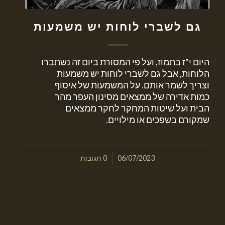
גם לשברי לוחות יש משמעות
היום י"ז בתמוז, ועל פי המסורת ביום זה נשתברו
הלוחות, אבל גם לשברי לוחות יש משמעות
וצריך לשמר אותם. על המשמעות של איסוף
כמות אדירה של ממצאים מסינון העפר מהר
הבית ועל שיטות המחקר לחקר ממצאים
שמקורם בשפכים או מילויים.
/
06/07/2023
0 תגובות