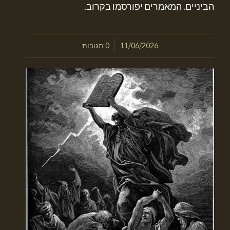
הביניים. המאמרים יפורסמו בקרוב.
/
11/06/2026
0 תגובות