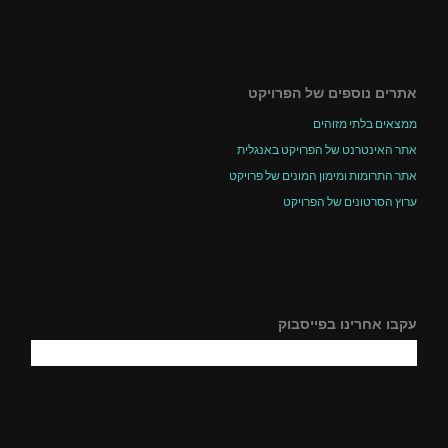
אתרים נוספים של הפרויקט
ממצאים בלתי מזוהים
אתר האינטרנט של הפרויקט באנגלית
אתר התרומות ומימון המונים של פרויקט
ערוץ הסרטונים של הפרויקט
עקבו אחרינו בפייסבוק