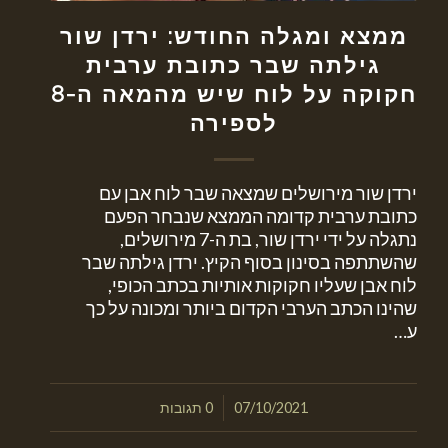
ממצא ומגלה החודש: ירדן שור
גילתה שבר כתובת ערבית
חקוקה על לוח שיש מהמאה ה-8
לספירה
ירדן שור מירושלים שמצאה שבר לוח אבן עם
כתובת ערבית קדומה הממצא שנבחר הפעם
נתגלה על ידי ירדן שור, בת ה-7 מירושלים,
שהשתתפה בסינון בסוף הקיץ. ירדן גילתה שבר
לוח אבן שעליו חקוקות אותיות בכתב הכופי,
שהינו הכתב הערבי הקדום ביותר ומכונה על כך
ע…
/
07/10/2021
0 תגובות