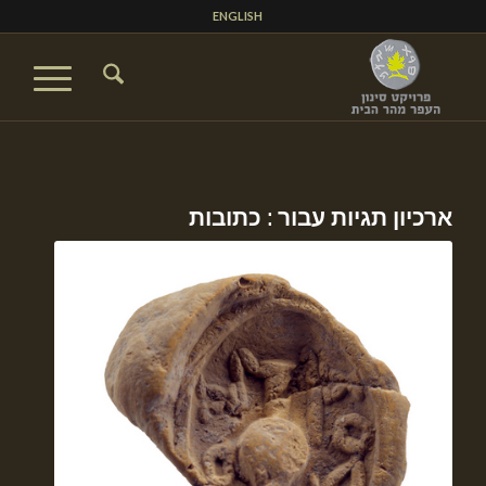
ENGLISH
ארכיון תגיות עבור :
כתובות