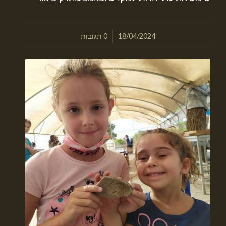
/
18/04/2024
0 תגובות