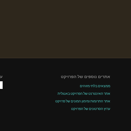
אתרים נוספים של הפרויקט
עק
ממצאים בלתי מזוהים
אתר האינטרנט של הפרויקט באנגלית
אתר התרומות ומימון המונים של פרויקט
ערוץ הסרטונים של הפרויקט