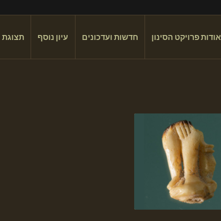
אודות פרויקט הסינון
חדשות ועדכונים
עיון נוסף
תצוגת 