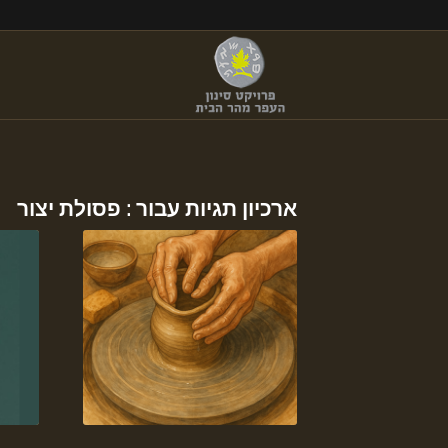
ארכיון תגיות עבור :
פסולת יצור