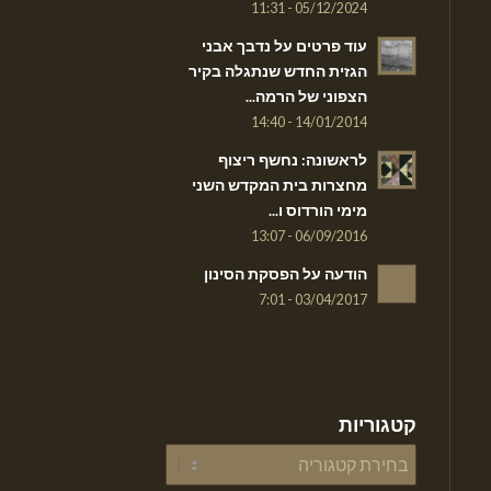
05/12/2024 - 11:31
עוד פרטים על נדבך אבני
הגזית החדש שנתגלה בקיר
הצפוני של הרמה...
14/01/2014 - 14:40
לראשונה: נחשף ריצוף
מחצרות בית המקדש השני
מימי הורדוס ו...
06/09/2016 - 13:07
הודעה על הפסקת הסינון
03/04/2017 - 7:01
קטגוריות
קטגוריות