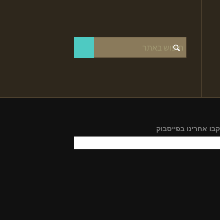
בו אחרינו בפייסבוק