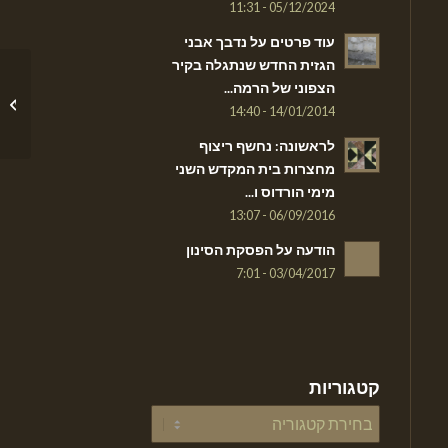
05/12/2024 - 11:31
עוד פרטים על נדבך אבני
הגזית החדש שנתגלה בקיר
הצפוני של הרמה...
הודעה 
14/01/2014 - 14:40
לראשונה: נחשף ריצוף
מחצרות בית המקדש השני
מימי הורדוס ו...
06/09/2016 - 13:07
הודעה על הפסקת הסינון
03/04/2017 - 7:01
קטגוריות
קטגוריות