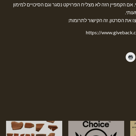
. אם הקמפיין הזה לא מצליח הפרויקט נסגר וגם הסיכויים למימון
ותי.
ו את הסרטון. זה הקישור לתרומות:
https://www.giveback.c