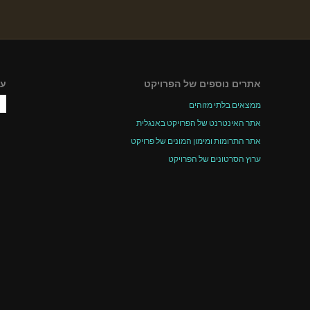
אתרים נוספים של הפרויקט
עק
ממצאים בלתי מזוהים
אתר האינטרנט של הפרויקט באנגלית
אתר התרומות ומימון המונים של פרויקט
ערוץ הסרטונים של הפרויקט