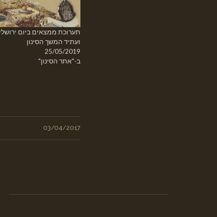
תערוכת ממצאים ביום ירושלי
ועתיד המשך הסינון
25/05/2019
ב-"אתר הסינון"
03/04/2017