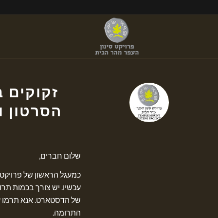
זקוקים 
הסרטון ו
שלום חברים,
כמעגל הראשון של פרויקט 
עכשיו. יש צורך בכמות תר
של הדסטארט. אנא תרמו עכש
התרומה.