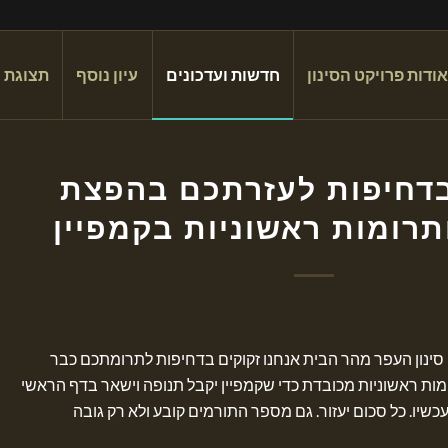
אודות פרויקט הסינון
חדשות ועדכונים
עיון נוסף
תצוגת 
בדחיפות לעזרתכם בהפצת
תרומות ראשוניות בקמפיין
סינון העפר מהר הבית אנחנו זקוקים בדחיפות לתרומתכם כבר
ומות ראשוניות מכובדת כדי שקמפיין יקבל תנופה וישאר בדף הראשי
יו. כל סכום יעזור. גם מספר התורמים קובע ולא רק גובה