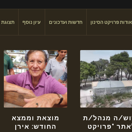
אודות פרויקט הסינון
חדשות ועדכונים
עיון נוסף
תצוגת 
וש/ה מנהל/ת
מוצאת וממצא
אתר "פרויקט
החודש: אירן