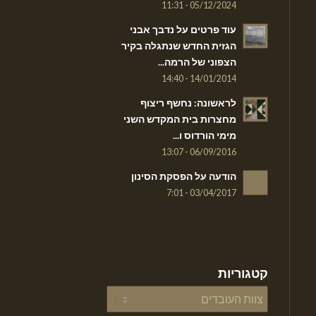
05/12/2024 - 11:31
עוד פרטים על נדבך אבני
הגזית החדש שנתגלה בקיר
הצפוני של הרמה...
14/01/2014 - 14:40
לראשונה: נחשף ריצוף
מחצרות בית המקדש השני
מימי הורדוס ו...
06/09/2016 - 13:07
הודעה על הפסקת הסינון
03/04/2017 - 7:01
קטגוריות
קטגוריות