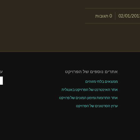
/
02/01/201
0 תגובות
אתרים נוספים של הפרויקט
עק
ממצאים בלתי מזוהים
אתר האינטרנט של הפרויקט באנגלית
אתר התרומות ומימון המונים של פרויקט
ערוץ הסרטונים של הפרויקט