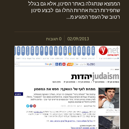
הממצא שנתגלה באתר הסינון, אלא גם בגלל
שחפירות רבות אחרות החלו גם לבצע סינון
רטוב של העפר המגיע מ…
/
02/09/2013
0 תגובות