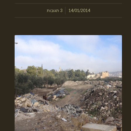
/
14/01/2014
3 תגובות