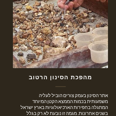
מהפכת הסינון הרטוב
אתר הסינון בעמק צורים הוביל לעליה
משמעותית בכמות הממצא הקטן המיוחד
המתגלה בחפירות הארכיאולוגיות בארץ ישראל
בשנים אחרונות. מגמה זו נובעת לא רק בגלל