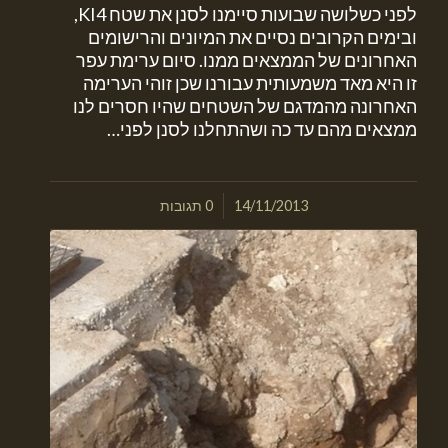
לפני כשלושה שבועות סיימנו לסנן את שטח KI4,
ובימים הקרובים נסיים את המיונים והרישומים
האחרונים של הממצאים ממנו. סיום ערימת עפר
זו היא מאד משמעותית עבורנו שכן זוהי הערימה
האחרונה מהמדגם של השטחים שהיו חסרים לנו
ממצאים מהם עד כה ושהתחלנו לסנן לפני…
/
14/11/2013
0 תגובות