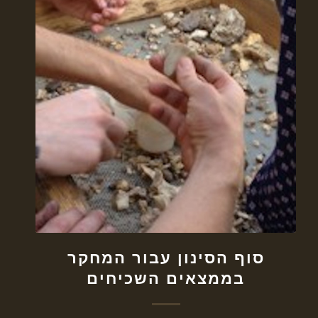
סוף הסינון עבור המחקר
בממצאים השכיחים