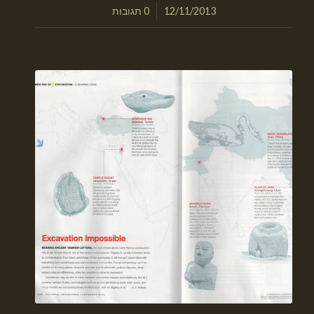
/
12/11/2013
0 תגובות