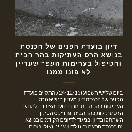
דיון בועדת הפנים של הכנסת
בנושא הרס העתיקות בהר הבית
והטיפול בערימות העפר שעדיין
לא פונו ממנו
ביום שלישי השבוע (24/12/13), התקיים בועדת
הפנים של הכנסת דיון מעניין בנושא הרס
העתיקות בהר הבית. חברי הועד הציבורי למניעת
הרס עתיקות בהר הבית ופרוייקט הסינון
השתתפו בדיון. בניגוד לדיונים הקודמים בנושא
זה בכנסת הפעם זכינו לדיון ענייני (אולי בזכות