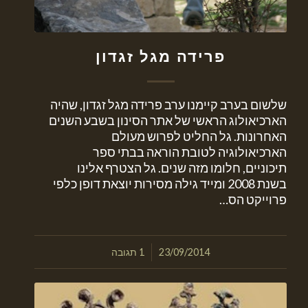
פרידה מגל זגדון
שלשום בערב קיימנו ערב פרידה מגל זגדון, שהיה
הארכיאולוג הראשי של אתר הסינון בשבע השנים
האחרונות. גל החליט לפרוש מעולם
הארכיאולוגיה לטובת הוראה בבתי ספר
תיכוניים, חלומו מזה שנים. גל הצטרף אלינו
בשנת 2008 ומייד גילה מסירות יוצאת דופן כלפי
פרוייקט הס…
/
23/09/2014
1 תגובה