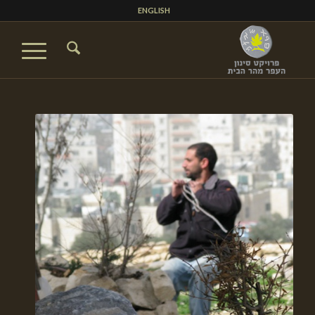
ENGLISH