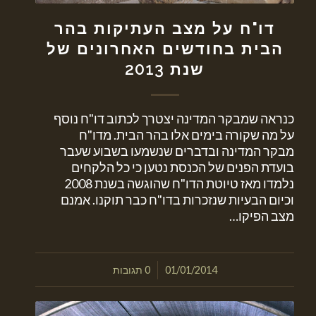
דו"ח על מצב העתיקות בהר
הבית בחודשים האחרונים של
שנת 2013
כנראה שמבקר המדינה יצטרך לכתוב דו"ח נוסף
על מה שקורה בימים אלו בהר הבית. מדו"ח
מבקר המדינה ובדברים שנשמעו בשבוע שעבר
בועדת הפנים של הכנסת נטען כי כל הלקחים
נלמדו מאז טיוטת הדו"ח שהוגשה בשנת 2008
וכיום הבעיות שנזכרות בדו"ח כבר תוקנו. אמנם
מצב הפיקו…
/
01/01/2014
0 תגובות