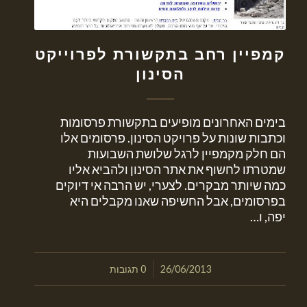
קמפיין רחב בתקשורת לפרוייקט
הסינון
בימים האחרונים מופיעים בתקשורת פרסומות
וכתבות שונות על פרויקט הסינון. פרסומים אלו
הם חלק מקמפיין לרגל שלושת השבועות
שמטרתו לחשוף את אתר הסינון ולהביא אליו
כמה שיותר מבקרים. לצערי, יש הרבה אי דיוקים
בפרסומים, אבל החשיפה שאנו מקבלים היא
יפה, ו…
/
26/06/2013
0 תגובות