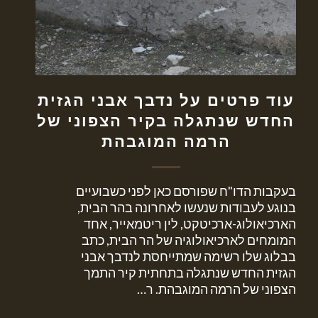
עוד פרטים על נדבך אבני הגזית
החדש שנתגלה בקיר הצפוני של
הרמה המוגבהת
בעקבות הדו"ח שפורסם כאן לפני כשבועיים
בנוגע לעבודות שנעשו לאחרונה בהר הבית,
הארכיאולוג-ארכיטקט, לין ריטמאייר, אחד
המומחים לארכיאולוגיה של הר הבית, כתב
בבלוג שלו רשימה שמתייחסת לנדבך אבני
הגזית החדש שנתגלה בתחתית קיר התמך
הצפוני של הרמה המוגבהת. ר…