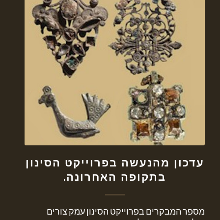
עדכון מהנעשה בפרוייקט הסינון
בתקופה האחרונה.
מספר המבקרים בפרוייקט הסינון עמק צורים