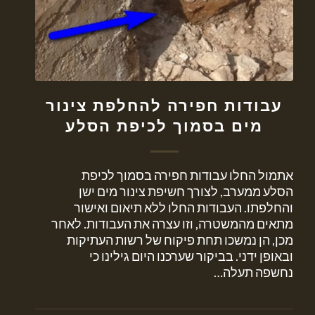
עבודות חפירה להחלפת צינור
מים בסמוך לכיפת הסלע
אתמול החלו עבודות חפירה בסמוך לכיפת
הסלע ממערב, לצורך חשיפת צינור מים ישן
והחלפתו. העבודות החלו ללא תיאום ואישור
מתאים מהמשטרה, וזו עצרה את העבודות. לאחר
מכן, הן נמשכו תחת פיקוח של רשות העתיקות
ובאופן ידני. בביקור שערכנו היום גילינו כי
נחשפה תעלה…