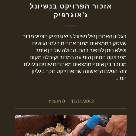
אזכור הפרויקט בנשיונל
ג'אוגרפיק
בגליון האחרון של נשיונל ג'יאוגרפיק הופיע מדור
שעסק בממצאים מתוך אתרים בלתי נגישים
ושלא ניתן לחפור בהם. הבולה של בן אימר
מפרויקט הסינון הופיעה במדור וקיבלה מקום
מכובד בין אוסף ממצאים מאתרים שונים בעולם.
זוהי הפעם הראשונה שהפרוייקט נזכר בגליון
המ…
/
11/11/2013
0 תגובות