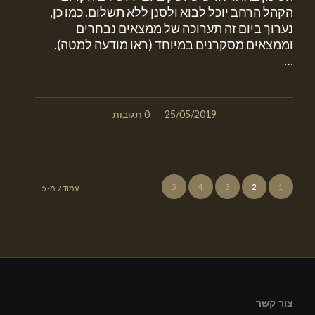
הקהל הרחב יוכל לבוא ולסנן ללא תשלום. כמו כן,
נערוך ביום זה תערוכה של ממצאים נבחרים
וממצאים מסקרנים במיוחד (ראו מודעה למטה).
…
/
25/05/2019
0 תגובות
5
4
3
2
1
עמוד 2 מ- 5
צור קשר