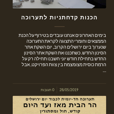
הכנות קדחתניות לתערוכה
בימים האחרונים אנחנו עובדים בטירוף על הכנת
הממצאים וחומרי התצוגה לקראת התערוכה
שנערוך ביום ירושלים הקרוב, יום השקת אתר
הסינון החדש. כשתכננו את השקת אתר הסינון
החדש בתחילת חודש יוני חשבנו תחילה רק על
הרמת כוסית מצומצמת בין צוות הפרויקט, אבל
…
/
28/05/2019
0 תגובות