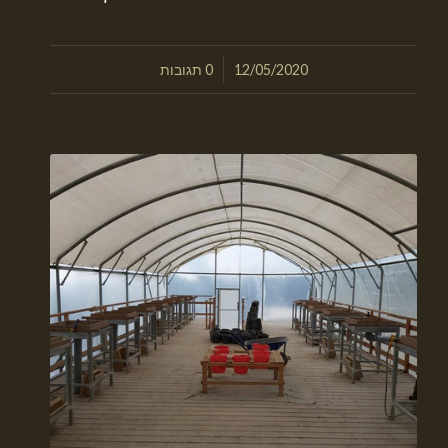
/
12/05/2020
0 תגובות