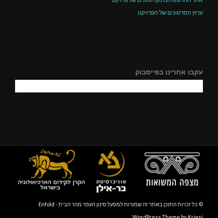
ערוץ הסרטונים של הפרויקט
עקבו אחרינו בפייסבוק
© כל זכויות התוכן באתר זה שמורות למפעל סינון העפר מהר הבית -
Enfold
WordPress Theme by Kriesi