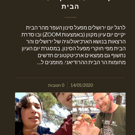
הבית
לרגל יום ירושלים מפעל סינון העפר מהר הבית
יקיים יום עיון מקוון (באמצעות ZOOM) ובו סדרת
הרצאות בנושא הארכיאולוגיה של ירושלים והר
הבית מפי חוקרי מפעל הסינון. במסגרת יום העיון
נחשוף גם ממצאים ארכיטקטונים חדשים
מחומות הר הבית ההרודיאני. מוזמנים ל…
/
14/05/2020
0 תגובות