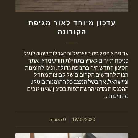
עדכון מיוחד לאור מגיפת
הקורונה
עד פרוץ המגיפה בישראל וההגבלות שהוטלו על
כניסת תיירים לארץ בתחילת חודש מרץ , אתר
הסינון החדש היה בתנופה גדולה. זכינו להזמנות
רבות לחודשים הקרובים של קבוצות מחו”ל
ומישראל, אך בשל המצב כל ההזמנות בוטלו.
ההכנסות מדמי ההשתתפות בסינון שאנו גובים
מהווים ח…
/
19/03/2020
0 תגובות