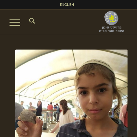
ENGLISH