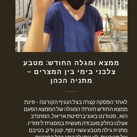
ממצא ומגלה החודש: מטבע
צלבני בימי בין המצרים –
מתניה הכהן
לאחר הפסקה קצרה בצל הנגיף הקורונה – פינת
ממצא החודש חוזרת! המגלה של הממצא הפעם
הוא , סטודנט באוניברסיטת אריאל, המתנדב
אצלנו כחלק מעבודה מעשית במסגרת לימודיו.
מתניה גילה מטבע עשוי כסף, קטן ודק. כטיבם