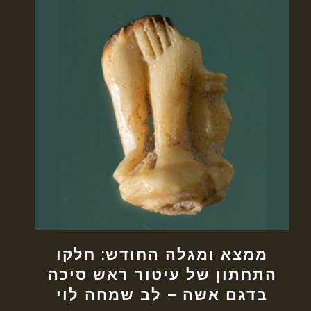
ממצא ומגלה החודש: חלקו
התחתון של עיטור ראש סיכה
בדגם אשה – לב שמחה לוי