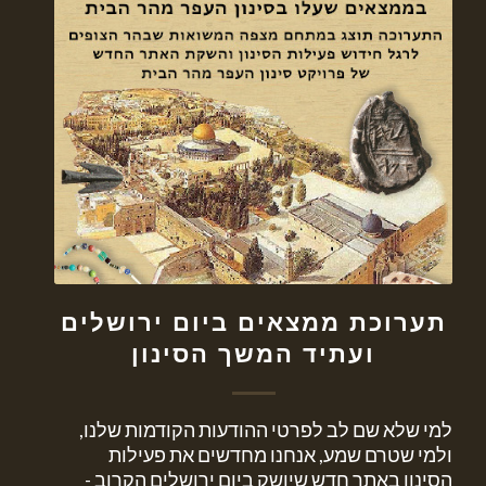
תערוכת ממצאים ביום ירושלים
ועתיד המשך הסינון
למי שלא שם לב לפרטי ההודעות הקודמות שלנו,
ולמי שטרם שמע, אנחנו מחדשים את פעילות
הסינון באתר חדש שיושק ביום ירושלים הקרוב -