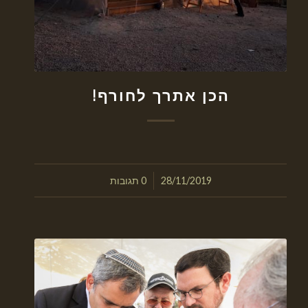
הכן אתרך לחורף!
/
28/11/2019
0 תגובות