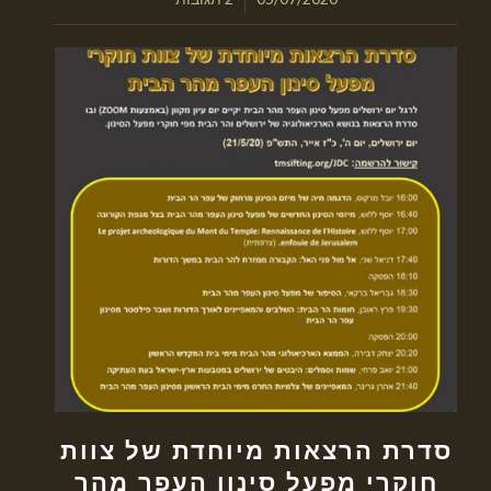
סדרת הרצאות מיוחדת של צוות
חוקרי מפעל סינון העפר מהר