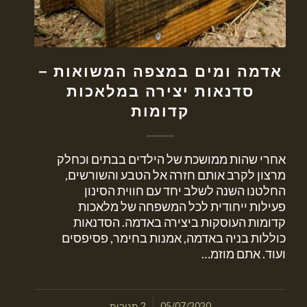
אדמה ומים במצפה המשואות –
סדנאות יצירה במלאכות
קדומות
אחרי שהות ממושכת של הילדים בבתים וכחלק
מרצון לקרב אותם חזרה אל הטבע והשורשים,
החלטנו השנה לשלב יחד עם חווית הסינון
פעילות ייחודית לכל המשפחה של מלאכות
קדומות העוסקות ביצירה באדמה. הסדנאות
כוללות בניה באדמה, אמנות בחימר, פסיפסים
ועוד. אתם מוזמ…
/
05/07/2020
2 תגובות