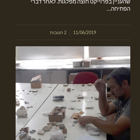
שהעניין בפרוייקט חוצה מפלגות. לאחר דברי
הפתיחה…
/
11/06/2019
2 תגובות