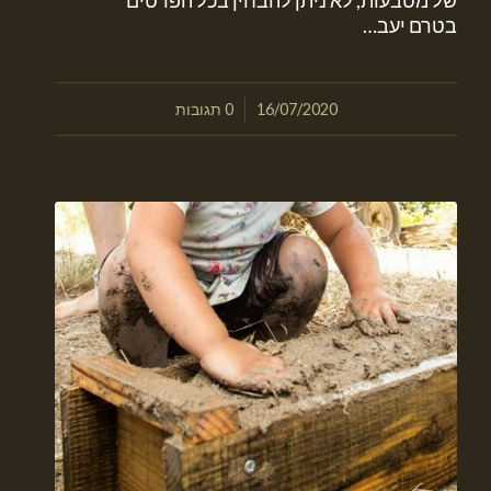
של מטבעות, לא ניתן להבחין בכל הפרטים
בטרם יעב…
/
16/07/2020
0 תגובות